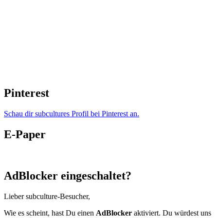
Pinterest
Schau dir subcultures Profil bei Pinterest an.
E-Paper
AdBlocker eingeschaltet?
Lieber subculture-Besucher,
Wie es scheint, hast Du einen
AdBlocker
aktiviert. Du würdest uns