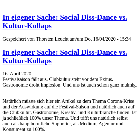
In eigener Sache: Social Diss-Dance vs.
Kultur-Kollaps
Gespeichert von
Thorsten Leucht
am/um Do, 16/04/2020 - 15:34
In eigener Sache: Social Diss-Dance vs.
Kultur-Kollaps
16. April 2020
Festivalsaison fällt aus. Clubkultur steht vor dem Exitus.
Gastronomie droht Implosion. Und uns ist auch schon ganz mulmig.
Natürlich müsste sich hier ein Artikel zu dem Thema Corona-Krise
und der Auswirkung auf die Festival-Saison und natürlich auch auf
die Clubkultur, Gastronomie, Kreativ- und Kulturbranche finden. Ist
ja schließlich 100% unser Thema. Und trifft uns natürlich selbst
auch als hauptberufliche Supporter, als Medium, Agentur und
Konsument zu 100%.