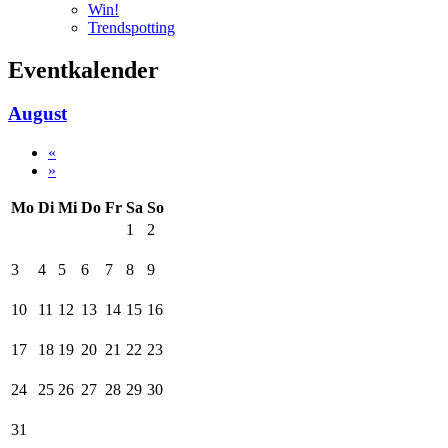
Win!
Trendspotting
Eventkalender
August
«
»
Mo
Di
Mi
Do
Fr
Sa
So
1
2
3
4
5
6
7
8
9
10
11
12
13
14
15
16
17
18
19
20
21
22
23
24
25
26
27
28
29
30
31