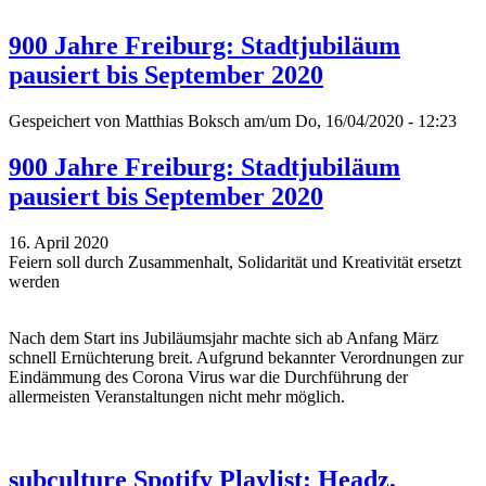
900 Jahre Freiburg: Stadtjubiläum
pausiert bis September 2020
Gespeichert von
Matthias Boksch
am/um Do, 16/04/2020 - 12:23
900 Jahre Freiburg: Stadtjubiläum
pausiert bis September 2020
16. April 2020
Feiern soll durch Zusammenhalt, Solidarität und Kreativität ersetzt
werden
Nach dem Start ins Jubiläumsjahr machte sich ab Anfang März
schnell Ernüchterung breit. Aufgrund bekannter Verordnungen zur
Eindämmung des Corona Virus war die Durchführung der
allermeisten Veranstaltungen nicht mehr möglich.
subculture Spotify Playlist: Headz,