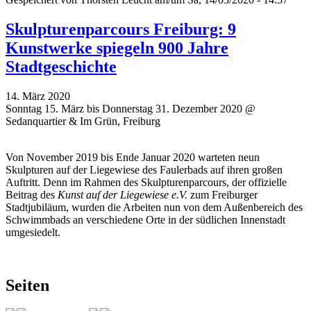
Skulpturenparcours Freiburg: 9
Kunstwerke spiegeln 900 Jahre
Stadtgeschichte
14. März 2020
Sonntag 15. März bis Donnerstag 31. Dezember 2020 @
Sedanquartier & Im Grün, Freiburg
Von November 2019 bis Ende Januar 2020 warteten neun
Skulpturen auf der Liegewiese des Faulerbads auf ihren großen
Auftritt. Denn im Rahmen des Skulpturenparcours, der offizielle
Beitrag des
Kunst auf der Liegewiese e.V.
zum Freiburger
Stadtjubiläum, wurden die Arbeiten nun von dem Außenbereich des
Schwimmbads an verschiedene Orte in der südlichen Innenstadt
umgesiedelt.
Seiten