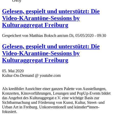
Owly
Gelesen, gespielt und unterstützt: Die
Video-KArantöne-Sessions by
Kulturaggregat Freiburg
Gespeichert von
Matthias Boksch
am/um Di, 05/05/2020 - 09:30
Gelesen, gespielt und unterstützt: Die
Video-KArantöne-Sessions by
Kulturaggregat Freiburg
05. Mai 2020
Kultur-On-Demand @ youtube.com
Als kredibiler Ausrichter einer ganzen Palette von Ausstellungen,
Konzerten, Kinovorführungen, Lesungen und PopUp-Events bildet
das Angebot des Kulturaggregat e.V. eine wichtige Basis zur
Sichtbarmachung und Förderung von Kunst, Kultur, Street- und
Urban Art in Freiburg. Unkonventionell und künstler*innen-
fokusiert.