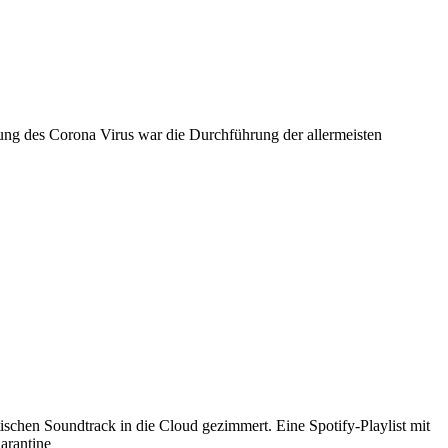
ng des Corona Virus war die Durchführung der allermeisten
schen Soundtrack in die Cloud gezimmert. Eine Spotify-Playlist mit
arantine