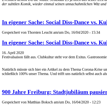
der subtilen Komik, wieder einmal seinen unnachahmlichen Witz und
In eigener Sache: Social Diss-Dance vs. Ku
Gespeichert von
Thorsten Leucht
am/um Do, 16/04/2020 - 15:34
In eigener Sache: Social Diss-Dance vs. Ku
16. April 2020
Festivalsaison fällt aus. Clubkultur steht vor dem Exitus. Gastronom
Natürlich müsste sich hier ein Artikel zu dem Thema Corona-Krise und
schließlich 100% unser Thema. Und trifft uns natürlich selbst auch 
900 Jahre Freiburg: Stadtjubiläum pausie
Gespeichert von
Matthias Boksch
am/um Do, 16/04/2020 - 12:23