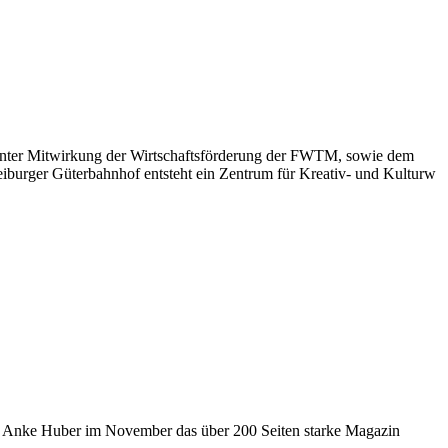
 unter Mitwirkung der Wirtschaftsförderung der FWTM, sowie dem
iburger Güterbahnhof entsteht ein Zentrum für Kreativ- und Kulturw
orin Anke Huber im November das über 200 Seiten starke Magazin