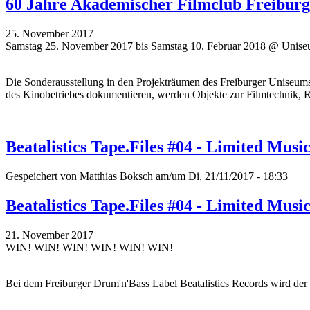
60 Jahre Akademischer Filmclub Freiburg: 
25. November 2017
Samstag 25. November 2017 bis Samstag 10. Februar 2018 @ Unise
Die Sonderausstellung in den Projekträumen des Freiburger Uniseum
des Kinobetriebes dokumentieren, werden Objekte zur Filmtechnik, R
Beatalistics Tape.Files #04 - Limited Musi
Gespeichert von
Matthias Boksch
am/um Di, 21/11/2017 - 18:33
Beatalistics Tape.Files #04 - Limited Musi
21. November 2017
WIN! WIN! WIN! WIN! WIN! WIN!
Bei dem Freiburger Drum'n'Bass Label Beatalistics Records wird der 