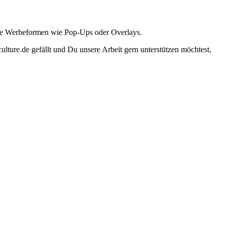
ante Werbeformen wie Pop-Ups oder Overlays.
lture.de gefällt und Du unsere Arbeit gern unterstützen möchtest,