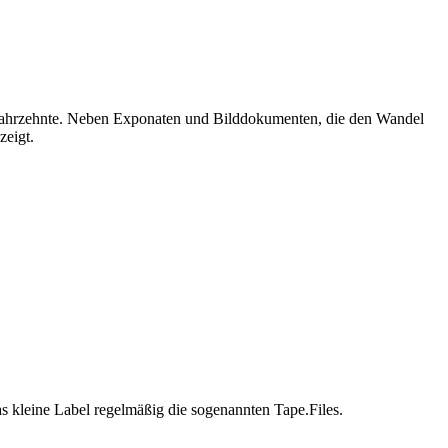
en Jahrzehnte. Neben Exponaten und Bilddokumenten, die den Wandel
zeigt.
s kleine Label regelmäßig die sogenannten Tape.Files.