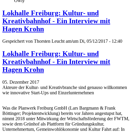
Owly
Lokhalle Freiburg: Kultur- und
Kreativbahnhof - Ein Interview mit
Hagen Krohn
Gespeichert von
Thorsten Leucht
am/um Di, 05/12/2017 - 12:40
Lokhalle Freiburg: Kultur- und
Kreativbahnhof - Ein Interview mit
Hagen Krohn
05. Dezember 2017
Akteure der Kultur- und Kreativbranche sind genauso willkommen
wie innovative Start-Ups und Einzelunternehmen
Was die Planwerk Freiburg GmbH (Lars Bargmann & Frank
Böttinger; Projektentwicklung) bereits vor Jahren angestupst hat,
nimmt 2018 unter Mitwirkung der Wirtschaftsförderung der FWTM,
sowie dem Grünhof als Plattform für Gründungskultur,
Unternehmertum, Gemeinwohlökonomie und Kultur Fahrt auf: In