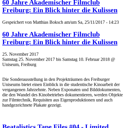
60 Jahre Akademischer Filmclub
Freiburg: Ein Blick hinter die Kulissen
Gespeichert von
Matthias Boksch
am/um Sa, 25/11/2017 - 14:23
60 Jahre Akademischer Filmclub
Freiburg: Ein Blick hinter die Kulissen
25. November 2017
Samstag 25. November 2017 bis Samstag 10. Februar 2018 @
Uniseum, Freiburg
Die Sonderausstellung in den Projekträumen des Freiburger
Uniseums bietet einen Einblick in die studentische Kinoarbeit der
vergangenen Jahrzehnte. Neben Exponaten und Bilddokumenten,
die den Wandel des Kinobetriebes dokumentieren, werden Objekte
zur Filmtechnik, Requisiten aus Eigenproduktionen und auch
handgezeichnete Plakate gezeigt.
Beatalistics Tape.Files #04 - Limited