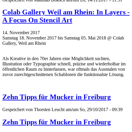
Colab Gallery Weil am Rhein: In Layers -
A Focus On Stencil Art
14. November 2017
Samstag 18. November 2017 bis Samstag 05. Mai 2018 @ Colab
Gallery, Weil am Rhein
Als Kreative in den 70er Jahren eine Möglichkeit suchten,
Illustration oder Typographie schnell, präzise und wiederholbar im
öffentlichen Raum zu hinterlassen, war oftmals das Ausmalen von
zuvor zurechtgeschnittenen Schablonen die funktionalste Lösung.
Zehn Tipps für Mucker in Freiburg
Gespeichert von
Thorsten Leucht
am/um So, 29/10/2017 - 09:39
Zehn Tipps für Mucker in Freiburg