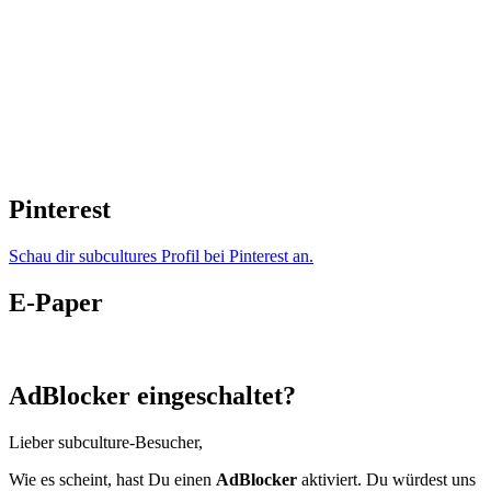
Pinterest
Schau dir subcultures Profil bei Pinterest an.
E-Paper
AdBlocker eingeschaltet?
Lieber subculture-Besucher,
Wie es scheint, hast Du einen
AdBlocker
aktiviert. Du würdest uns