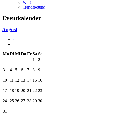
Win!
Trendspotting
Eventkalender
August
«
»
Mo
Di
Mi
Do
Fr
Sa
So
1
2
3
4
5
6
7
8
9
10
11
12
13
14
15
16
17
18
19
20
21
22
23
24
25
26
27
28
29
30
31