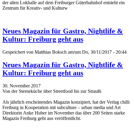
der alten Lokhalle auf dem Freiburger Güterbahnhof entsteht ein
Zentrum für Kreativ- und Kulturw
Neues Magazin für Gastro, Nightlife &
Kultur: Freiburg geht aus
Gespeichert von
Matthias Boksch
am/um Do, 30/11/2017 - 20:44
Neues Magazin für Gastro, Nightlife &
Kultur: Freiburg geht aus
30. November 2017
Von der Sterneküche über Streetfood bis zur Straußi
Als jährlich erscheinendes Magazin konzipiert, hat der Verlag chilli
Freiburg in Kooperation mit subculture – urban media und Art
Direktorin Anke Huber im November das über 200 Seiten starke
Magazin Freiburg geht aus veröffentlicht.