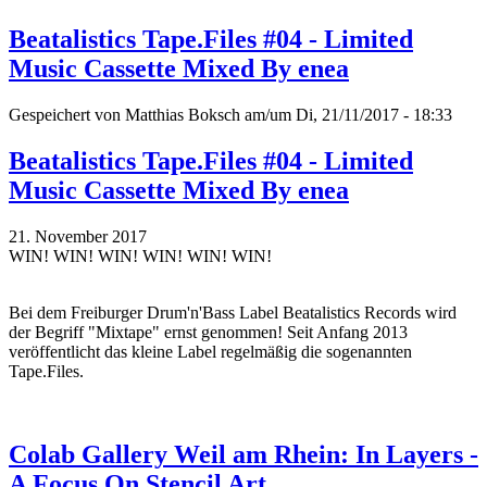
Beatalistics Tape.Files #04 - Limited
Music Cassette Mixed By enea
Gespeichert von
Matthias Boksch
am/um Di, 21/11/2017 - 18:33
Beatalistics Tape.Files #04 - Limited
Music Cassette Mixed By enea
21. November 2017
WIN! WIN! WIN! WIN! WIN! WIN!
Bei dem Freiburger Drum'n'Bass Label Beatalistics Records wird
der Begriff "Mixtape" ernst genommen! Seit Anfang 2013
veröffentlicht das kleine Label regelmäßig die sogenannten
Tape.Files.
Colab Gallery Weil am Rhein: In Layers -
A Focus On Stencil Art