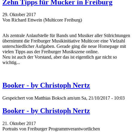
Zehn Tipps für Mucker in Freiburg
29. Oktober 2017
Von Richard Ettwein (Multicore Freiburg)
Als zentrale Anlaufstelle für Bands und Musiker aller Stilrichtungen
übernimmt die Freiburger Musikinitiative Multicore eine Vielzahl
unterschiedlicher Aufgaben. Gerade ging die neue Homepage mit
vielen Tipps aus der Freiburger Musikszene online.
Neu ist auch der Vorstand, aber das ist eigentlich gar nicht so
wichtig...
Booker - by Christoph Nertz
Gespeichert von
Matthias Boksch
am/um Sa, 21/10/2017 - 10:03
Booker - by Christoph Nertz
21. Oktober 2017
Portraits von Freiburger Programmverantwortlichen