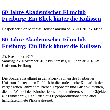
60 Jahre Akademischer Filmclub
Freiburg: Ein Blick hinter die Kulissen
Gespeichert von
Matthias Boksch
am/um Sa, 25/11/2017 - 14:23
60 Jahre Akademischer Filmclub
Freiburg: Ein Blick hinter die Kulissen
25. November 2017
Samstag 25. November 2017 bis Samstag 10. Februar 2018 @
Uniseum, Freiburg
Die Sonderausstellung in den Projekträumen des Freiburger
Uniseums bietet einen Einblick in die studentische Kinoarbeit der
vergangenen Jahrzehnte. Neben Exponaten und Bilddokumenten,
die den Wandel des Kinobetriebes dokumentieren, werden Objekte
zur Filmtechnik, Requisiten aus Eigenproduktionen und auch
handgezeichnete Plakate gezeigt.