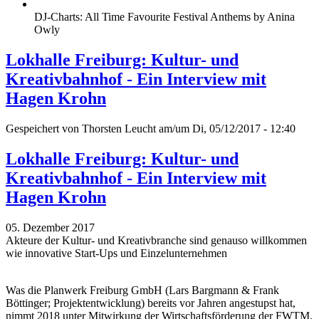
DJ-Charts: All Time Favourite Festival Anthems by Anina
Owly
Lokhalle Freiburg: Kultur- und
Kreativbahnhof - Ein Interview mit
Hagen Krohn
Gespeichert von
Thorsten Leucht
am/um Di, 05/12/2017 - 12:40
Lokhalle Freiburg: Kultur- und
Kreativbahnhof - Ein Interview mit
Hagen Krohn
05. Dezember 2017
Akteure der Kultur- und Kreativbranche sind genauso willkommen
wie innovative Start-Ups und Einzelunternehmen
Was die Planwerk Freiburg GmbH (Lars Bargmann & Frank
Böttinger; Projektentwicklung) bereits vor Jahren angestupst hat,
nimmt 2018 unter Mitwirkung der Wirtschaftsförderung der FWTM,