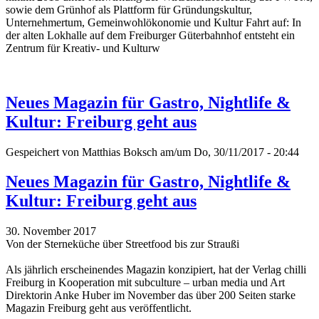
sowie dem Grünhof als Plattform für Gründungskultur,
Unternehmertum, Gemeinwohlökonomie und Kultur Fahrt auf: In
der alten Lokhalle auf dem Freiburger Güterbahnhof entsteht ein
Zentrum für Kreativ- und Kulturw
Neues Magazin für Gastro, Nightlife &
Kultur: Freiburg geht aus
Gespeichert von
Matthias Boksch
am/um Do, 30/11/2017 - 20:44
Neues Magazin für Gastro, Nightlife &
Kultur: Freiburg geht aus
30. November 2017
Von der Sterneküche über Streetfood bis zur Straußi
Als jährlich erscheinendes Magazin konzipiert, hat der Verlag chilli
Freiburg in Kooperation mit subculture – urban media und Art
Direktorin Anke Huber im November das über 200 Seiten starke
Magazin Freiburg geht aus veröffentlicht.