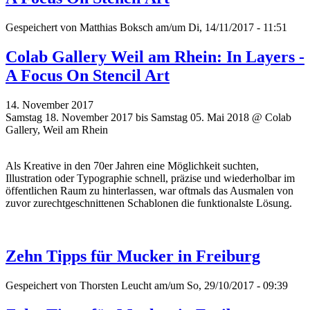
Gespeichert von
Matthias Boksch
am/um Di, 14/11/2017 - 11:51
Colab Gallery Weil am Rhein: In Layers -
A Focus On Stencil Art
14. November 2017
Samstag 18. November 2017 bis Samstag 05. Mai 2018 @ Colab
Gallery, Weil am Rhein
Als Kreative in den 70er Jahren eine Möglichkeit suchten,
Illustration oder Typographie schnell, präzise und wiederholbar im
öffentlichen Raum zu hinterlassen, war oftmals das Ausmalen von
zuvor zurechtgeschnittenen Schablonen die funktionalste Lösung.
Zehn Tipps für Mucker in Freiburg
Gespeichert von
Thorsten Leucht
am/um So, 29/10/2017 - 09:39