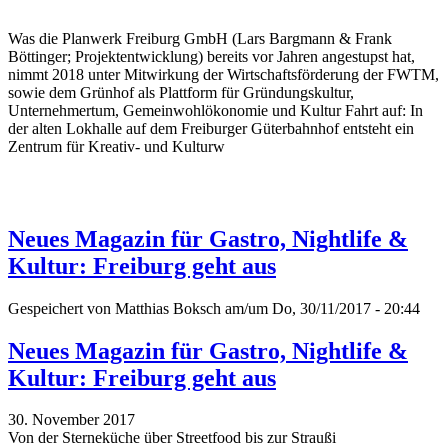
Was die Planwerk Freiburg GmbH (Lars Bargmann & Frank
Böttinger; Projektentwicklung) bereits vor Jahren angestupst hat,
nimmt 2018 unter Mitwirkung der Wirtschaftsförderung der FWTM,
sowie dem Grünhof als Plattform für Gründungskultur,
Unternehmertum, Gemeinwohlökonomie und Kultur Fahrt auf: In
der alten Lokhalle auf dem Freiburger Güterbahnhof entsteht ein
Zentrum für Kreativ- und Kulturw
Neues Magazin für Gastro, Nightlife &
Kultur: Freiburg geht aus
Gespeichert von
Matthias Boksch
am/um Do, 30/11/2017 - 20:44
Neues Magazin für Gastro, Nightlife &
Kultur: Freiburg geht aus
30. November 2017
Von der Sterneküche über Streetfood bis zur Straußi