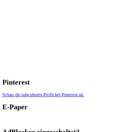
Pinterest
Schau dir subcultures Profil bei Pinterest an.
E-Paper