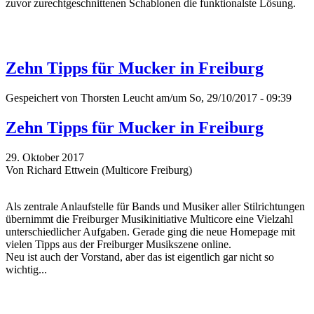
zuvor zurechtgeschnittenen Schablonen die funktionalste Lösung.
Zehn Tipps für Mucker in Freiburg
Gespeichert von
Thorsten Leucht
am/um So, 29/10/2017 - 09:39
Zehn Tipps für Mucker in Freiburg
29. Oktober 2017
Von Richard Ettwein (Multicore Freiburg)
Als zentrale Anlaufstelle für Bands und Musiker aller Stilrichtungen
übernimmt die Freiburger Musikinitiative Multicore eine Vielzahl
unterschiedlicher Aufgaben. Gerade ging die neue Homepage mit
vielen Tipps aus der Freiburger Musikszene online.
Neu ist auch der Vorstand, aber das ist eigentlich gar nicht so
wichtig...