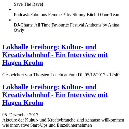
Save The Rave!
Podcast: Fabulous Femmes* by Skinny Bitch DJane Team
DJ-Charts: All Time Favourite Festival Anthems by Anina
Owly
Lokhalle Freiburg: Kultur- und
Kreativbahnhof - Ein Interview mit
Hagen Krohn
Gespeichert von
Thorsten Leucht
am/um Di, 05/12/2017 - 12:40
Lokhalle Freiburg: Kultur- und
Kreativbahnhof - Ein Interview mit
Hagen Krohn
05. Dezember 2017
Akteure der Kultur- und Kreativbranche sind genauso willkommen
wie innovative Start-Ups und Einzelunternehmen