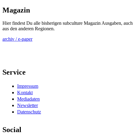
Magazin
Hier findest Du alle bisherigen subculture Magazin Ausgaben, auch
aus den anderen Regionen.
archiv / e-paper
Service
Impressum
Kontakt
Mediadaten
Newsletter
Datenschutz
Social