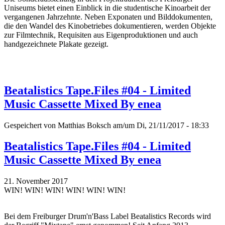
Uniseums bietet einen Einblick in die studentische Kinoarbeit der
vergangenen Jahrzehnte. Neben Exponaten und Bilddokumenten,
die den Wandel des Kinobetriebes dokumentieren, werden Objekte
zur Filmtechnik, Requisiten aus Eigenproduktionen und auch
handgezeichnete Plakate gezeigt.
Beatalistics Tape.Files #04 - Limited
Music Cassette Mixed By enea
Gespeichert von
Matthias Boksch
am/um Di, 21/11/2017 - 18:33
Beatalistics Tape.Files #04 - Limited
Music Cassette Mixed By enea
21. November 2017
WIN! WIN! WIN! WIN! WIN! WIN!
Bei dem Freiburger Drum'n'Bass Label Beatalistics Records wird