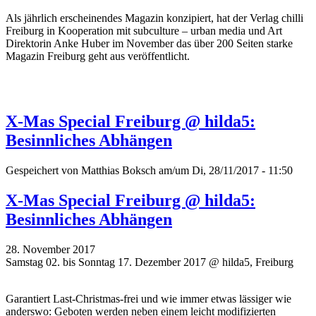
Als jährlich erscheinendes Magazin konzipiert, hat der Verlag chilli
Freiburg in Kooperation mit subculture – urban media und Art
Direktorin Anke Huber im November das über 200 Seiten starke
Magazin Freiburg geht aus veröffentlicht.
X-Mas Special Freiburg @ hilda5:
Besinnliches Abhängen
Gespeichert von
Matthias Boksch
am/um Di, 28/11/2017 - 11:50
X-Mas Special Freiburg @ hilda5:
Besinnliches Abhängen
28. November 2017
Samstag 02. bis Sonntag 17. Dezember 2017 @ hilda5, Freiburg
Garantiert Last-Christmas-frei und wie immer etwas lässiger wie
anderswo: Geboten werden neben einem leicht modifizierten