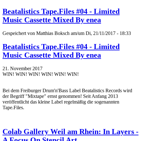
Beatalistics Tape.Files #04 - Limited
Music Cassette Mixed By enea
Gespeichert von
Matthias Boksch
am/um Di, 21/11/2017 - 18:33
Beatalistics Tape.Files #04 - Limited
Music Cassette Mixed By enea
21. November 2017
WIN! WIN! WIN! WIN! WIN! WIN!
Bei dem Freiburger Drum'n'Bass Label Beatalistics Records wird
der Begriff "Mixtape" ernst genommen! Seit Anfang 2013
veröffentlicht das kleine Label regelmäßig die sogenannten
Tape.Files.
Colab Gallery Weil am Rhein: In Layers -
A Focus On Stencil Art