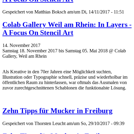
Gespeichert von
Matthias Boksch
am/um Di, 14/11/2017 - 11:51
Colab Gallery Weil am Rhein: In Layers -
A Focus On Stencil Art
14. November 2017
Samstag 18. November 2017 bis Samstag 05. Mai 2018 @ Colab
Gallery, Weil am Rhein
Als Kreative in den 70er Jahren eine Möglichkeit suchten,
Illustration oder Typographie schnell, präzise und wiederholbar im
öffentlichen Raum zu hinterlassen, war oftmals das Ausmalen von
zuvor zurechtgeschnittenen Schablonen die funktionalste Lösung.
Zehn Tipps für Mucker in Freiburg
Gespeichert von
Thorsten Leucht
am/um So, 29/10/2017 - 09:39