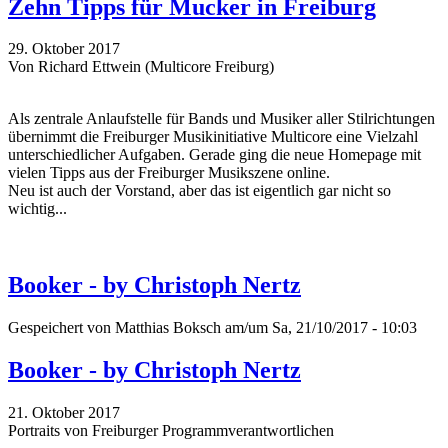
Zehn Tipps für Mucker in Freiburg
29. Oktober 2017
Von Richard Ettwein (Multicore Freiburg)
Als zentrale Anlaufstelle für Bands und Musiker aller Stilrichtungen
übernimmt die Freiburger Musikinitiative Multicore eine Vielzahl
unterschiedlicher Aufgaben. Gerade ging die neue Homepage mit
vielen Tipps aus der Freiburger Musikszene online.
Neu ist auch der Vorstand, aber das ist eigentlich gar nicht so
wichtig...
Booker - by Christoph Nertz
Gespeichert von
Matthias Boksch
am/um Sa, 21/10/2017 - 10:03
Booker - by Christoph Nertz
21. Oktober 2017
Portraits von Freiburger Programmverantwortlichen