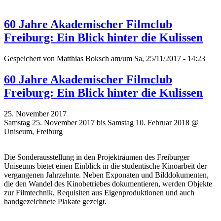
60 Jahre Akademischer Filmclub
Freiburg: Ein Blick hinter die Kulissen
Gespeichert von
Matthias Boksch
am/um Sa, 25/11/2017 - 14:23
60 Jahre Akademischer Filmclub
Freiburg: Ein Blick hinter die Kulissen
25. November 2017
Samstag 25. November 2017 bis Samstag 10. Februar 2018 @
Uniseum, Freiburg
Die Sonderausstellung in den Projekträumen des Freiburger
Uniseums bietet einen Einblick in die studentische Kinoarbeit der
vergangenen Jahrzehnte. Neben Exponaten und Bilddokumenten,
die den Wandel des Kinobetriebes dokumentieren, werden Objekte
zur Filmtechnik, Requisiten aus Eigenproduktionen und auch
handgezeichnete Plakate gezeigt.