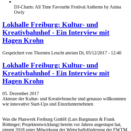
DJ-Charts: All Time Favourite Festival Anthems by Anina
Owly
Lokhalle Freiburg: Kultur- und
Kreativbahnhof - Ein Interview mit
Hagen Krohn
Gespeichert von
Thorsten Leucht
am/um Di, 05/12/2017 - 12:40
Lokhalle Freiburg: Kultur- und
Kreativbahnhof - Ein Interview mit
Hagen Krohn
05. Dezember 2017
Akteure der Kultur- und Kreativbranche sind genauso willkommen
wie innovative Start-Ups und Einzelunternehmen
Was die Planwerk Freiburg GmbH (Lars Bargmann & Frank
Böttinger; Projektentwicklung) bereits vor Jahren angestupst hat,
nimmt 2018 unter Mitwirkung der Wirtschaftsförderung der FWTM,