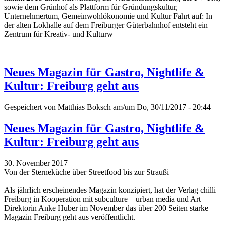
sowie dem Grünhof als Plattform für Gründungskultur,
Unternehmertum, Gemeinwohlökonomie und Kultur Fahrt auf: In
der alten Lokhalle auf dem Freiburger Güterbahnhof entsteht ein
Zentrum für Kreativ- und Kulturw
Neues Magazin für Gastro, Nightlife &
Kultur: Freiburg geht aus
Gespeichert von
Matthias Boksch
am/um Do, 30/11/2017 - 20:44
Neues Magazin für Gastro, Nightlife &
Kultur: Freiburg geht aus
30. November 2017
Von der Sterneküche über Streetfood bis zur Straußi
Als jährlich erscheinendes Magazin konzipiert, hat der Verlag chilli
Freiburg in Kooperation mit subculture – urban media und Art
Direktorin Anke Huber im November das über 200 Seiten starke
Magazin Freiburg geht aus veröffentlicht.