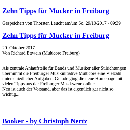
Zehn Tipps für Mucker in Freiburg
Gespeichert von
Thorsten Leucht
am/um So, 29/10/2017 - 09:39
Zehn Tipps für Mucker in Freiburg
29. Oktober 2017
Von Richard Ettwein (Multicore Freiburg)
Als zentrale Anlaufstelle für Bands und Musiker aller Stilrichtungen
übernimmt die Freiburger Musikinitiative Multicore eine Vielzahl
unterschiedlicher Aufgaben. Gerade ging die neue Homepage mit
vielen Tipps aus der Freiburger Musikszene online.
Neu ist auch der Vorstand, aber das ist eigentlich gar nicht so
wichtig...
Booker - by Christoph Nertz