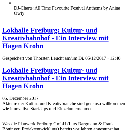
DJ-Charts: All Time Favourite Festival Anthems by Anina
Owly
Lokhalle Freiburg: Kultur- und
Kreativbahnhof - Ein Interview mit
Hagen Krohn
Gespeichert von
Thorsten Leucht
am/um Di, 05/12/2017 - 12:40
Lokhalle Freiburg: Kultur- und
Kreativbahnhof - Ein Interview mit
Hagen Krohn
05. Dezember 2017
Akteure der Kultur- und Kreativbranche sind genauso willkommen
wie innovative Start-Ups und Einzelunternehmen
Was die Planwerk Freiburg GmbH (Lars Bargmann & Frank
Böttinger; Projektentwicklung) bereits vor Jahren angestupst hat,