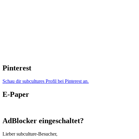
Pinterest
Schau dir subcultures Profil bei Pinterest an.
E-Paper
AdBlocker eingeschaltet?
Lieber subculture-Besucher,