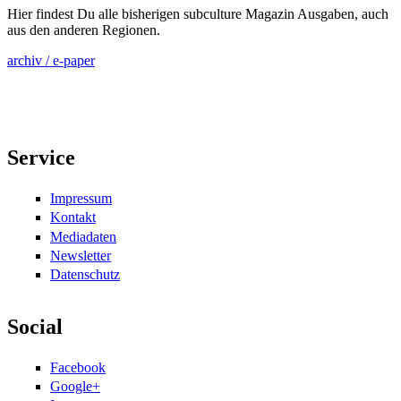
Hier findest Du alle bisherigen subculture Magazin Ausgaben, auch
aus den anderen Regionen.
archiv / e-paper
Service
Impressum
Kontakt
Mediadaten
Newsletter
Datenschutz
Social
Facebook
Google+