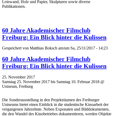
Leinwand, Holz und Papier, Skulpturen sowie diverse
Publikationen.
60 Jahre Akademischer Filmclub
Freiburg: Ein Blick hinter die Kulissen
Gespeichert von
Matthias Boksch
am/um Sa, 25/11/2017 - 14:23
60 Jahre Akademischer Filmclub
Freiburg: Ein Blick hinter die Kulissen
25. November 2017
Samstag 25. November 2017 bis Samstag 10. Februar 2018 @
Uniseum, Freiburg
Die Sonderausstellung in den Projekträumen des Freiburger
Uniseums bietet einen Einblick in die studentische Kinoarbeit der
vergangenen Jahrzehnte. Neben Exponaten und Bilddokumenten,
die den Wandel des Kinobetriebes dokumentieren, werden Objekte