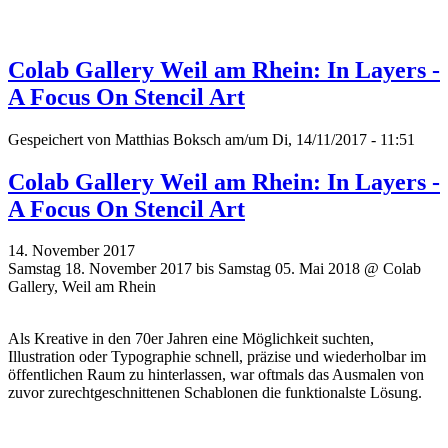
Colab Gallery Weil am Rhein: In Layers -
A Focus On Stencil Art
Gespeichert von
Matthias Boksch
am/um Di, 14/11/2017 - 11:51
Colab Gallery Weil am Rhein: In Layers -
A Focus On Stencil Art
14. November 2017
Samstag 18. November 2017 bis Samstag 05. Mai 2018 @ Colab
Gallery, Weil am Rhein
Als Kreative in den 70er Jahren eine Möglichkeit suchten,
Illustration oder Typographie schnell, präzise und wiederholbar im
öffentlichen Raum zu hinterlassen, war oftmals das Ausmalen von
zuvor zurechtgeschnittenen Schablonen die funktionalste Lösung.