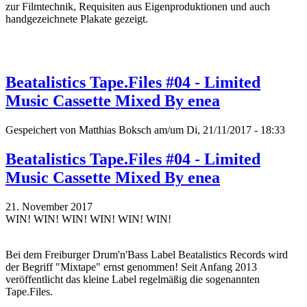
zur Filmtechnik, Requisiten aus Eigenproduktionen und auch
handgezeichnete Plakate gezeigt.
Beatalistics Tape.Files #04 - Limited
Music Cassette Mixed By enea
Gespeichert von
Matthias Boksch
am/um Di, 21/11/2017 - 18:33
Beatalistics Tape.Files #04 - Limited
Music Cassette Mixed By enea
21. November 2017
WIN! WIN! WIN! WIN! WIN! WIN!
Bei dem Freiburger Drum'n'Bass Label Beatalistics Records wird
der Begriff "Mixtape" ernst genommen! Seit Anfang 2013
veröffentlicht das kleine Label regelmäßig die sogenannten
Tape.Files.