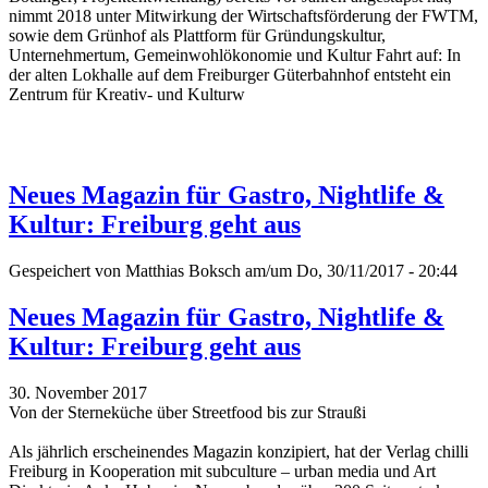
nimmt 2018 unter Mitwirkung der Wirtschaftsförderung der FWTM,
sowie dem Grünhof als Plattform für Gründungskultur,
Unternehmertum, Gemeinwohlökonomie und Kultur Fahrt auf: In
der alten Lokhalle auf dem Freiburger Güterbahnhof entsteht ein
Zentrum für Kreativ- und Kulturw
Neues Magazin für Gastro, Nightlife &
Kultur: Freiburg geht aus
Gespeichert von
Matthias Boksch
am/um Do, 30/11/2017 - 20:44
Neues Magazin für Gastro, Nightlife &
Kultur: Freiburg geht aus
30. November 2017
Von der Sterneküche über Streetfood bis zur Straußi
Als jährlich erscheinendes Magazin konzipiert, hat der Verlag chilli
Freiburg in Kooperation mit subculture – urban media und Art