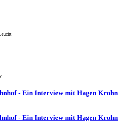
Leucht
y
hnhof - Ein Interview mit Hagen Krohn
hnhof - Ein Interview mit Hagen Krohn