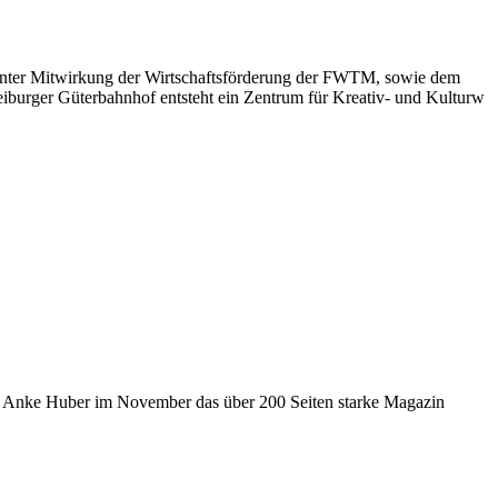
 unter Mitwirkung der Wirtschaftsförderung der FWTM, sowie dem
iburger Güterbahnhof entsteht ein Zentrum für Kreativ- und Kulturw
orin Anke Huber im November das über 200 Seiten starke Magazin