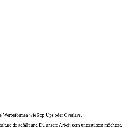
ante Werbeformen wie Pop-Ups oder Overlays.
lture.de gefällt und Du unsere Arbeit gern unterstützen möchtest,