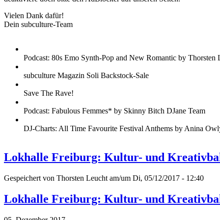
Vielen Dank dafür!
Dein subculture-Team
Podcast: 80s Emo Synth-Pop and New Romantic by Thorsten 
subculture Magazin Soli Backstock-Sale
Save The Rave!
Podcast: Fabulous Femmes* by Skinny Bitch DJane Team
DJ-Charts: All Time Favourite Festival Anthems by Anina Owl
Lokhalle Freiburg: Kultur- und Kreativba
Gespeichert von
Thorsten Leucht
am/um Di, 05/12/2017 - 12:40
Lokhalle Freiburg: Kultur- und Kreativba
05. Dezember 2017