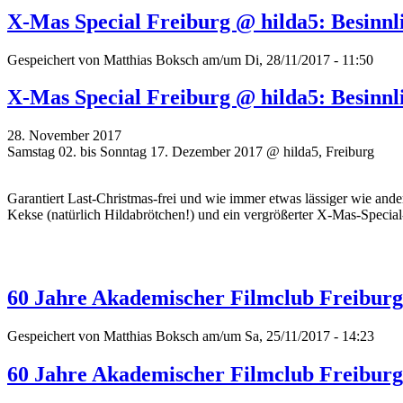
X-Mas Special Freiburg @ hilda5: Besinn
Gespeichert von
Matthias Boksch
am/um Di, 28/11/2017 - 11:50
X-Mas Special Freiburg @ hilda5: Besinn
28. November 2017
Samstag 02. bis Sonntag 17. Dezember 2017 @ hilda5, Freiburg
Garantiert Last-Christmas-frei und wie immer etwas lässiger wie an
Kekse (natürlich Hildabrötchen!) und ein vergrößerter X-Mas-Special
60 Jahre Akademischer Filmclub Freiburg: 
Gespeichert von
Matthias Boksch
am/um Sa, 25/11/2017 - 14:23
60 Jahre Akademischer Filmclub Freiburg: 