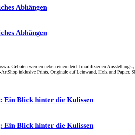
liches Abhängen
liches Abhängen
derswo: Geboten werden neben einem leicht modifizierten Ausstellung
-ArtShop inklusive Prints, Originale auf Leinwand, Holz und Papier, S
Ein Blick hinter die Kulissen
Ein Blick hinter die Kulissen