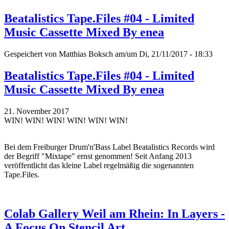
Beatalistics Tape.Files #04 - Limited
Music Cassette Mixed By enea
Gespeichert von
Matthias Boksch
am/um Di, 21/11/2017 - 18:33
Beatalistics Tape.Files #04 - Limited
Music Cassette Mixed By enea
21. November 2017
WIN! WIN! WIN! WIN! WIN! WIN!
Bei dem Freiburger Drum'n'Bass Label Beatalistics Records wird
der Begriff "Mixtape" ernst genommen! Seit Anfang 2013
veröffentlicht das kleine Label regelmäßig die sogenannten
Tape.Files.
Colab Gallery Weil am Rhein: In Layers -
A Focus On Stencil Art