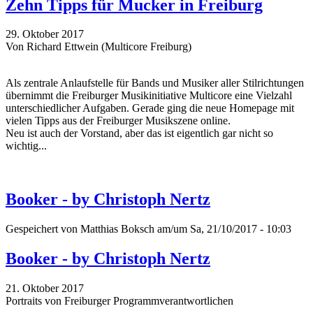
Zehn Tipps für Mucker in Freiburg
29. Oktober 2017
Von Richard Ettwein (Multicore Freiburg)
Als zentrale Anlaufstelle für Bands und Musiker aller Stilrichtungen
übernimmt die Freiburger Musikinitiative Multicore eine Vielzahl
unterschiedlicher Aufgaben. Gerade ging die neue Homepage mit
vielen Tipps aus der Freiburger Musikszene online.
Neu ist auch der Vorstand, aber das ist eigentlich gar nicht so
wichtig...
Booker - by Christoph Nertz
Gespeichert von
Matthias Boksch
am/um Sa, 21/10/2017 - 10:03
Booker - by Christoph Nertz
21. Oktober 2017
Portraits von Freiburger Programmverantwortlichen