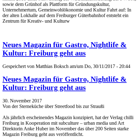
sowie dem Grünhof als Plattform für Gründungskultur,
Unternehmertum, Gemeinwohlökonomie und Kultur Fahrt auf: In
der alten Lokhalle auf dem Freiburger Güterbahnhof entsteht ein
Zentrum für Kreativ- und Kulturw
Neues Magazin für Gastro, Nightlife &
Kultur: Freiburg geht aus
Gespeichert von
Matthias Boksch
am/um Do, 30/11/2017 - 20:44
Neues Magazin für Gastro, Nightlife &
Kultur: Freiburg geht aus
30. November 2017
Von der Sterneküche über Streetfood bis zur Straußi
Als jährlich erscheinendes Magazin konzipiert, hat der Verlag chilli
Freiburg in Kooperation mit subculture – urban media und Art
Direktorin Anke Huber im November das über 200 Seiten starke
Magazin Freiburg geht aus veröffentlicht.