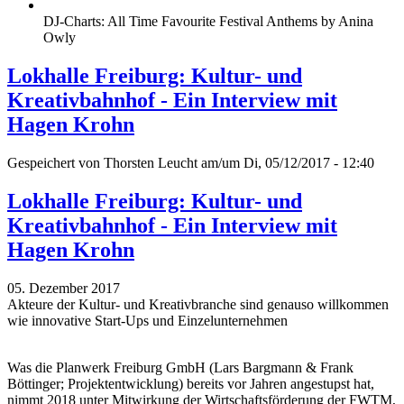
DJ-Charts: All Time Favourite Festival Anthems by Anina
Owly
Lokhalle Freiburg: Kultur- und
Kreativbahnhof - Ein Interview mit
Hagen Krohn
Gespeichert von
Thorsten Leucht
am/um Di, 05/12/2017 - 12:40
Lokhalle Freiburg: Kultur- und
Kreativbahnhof - Ein Interview mit
Hagen Krohn
05. Dezember 2017
Akteure der Kultur- und Kreativbranche sind genauso willkommen
wie innovative Start-Ups und Einzelunternehmen
Was die Planwerk Freiburg GmbH (Lars Bargmann & Frank
Böttinger; Projektentwicklung) bereits vor Jahren angestupst hat,
nimmt 2018 unter Mitwirkung der Wirtschaftsförderung der FWTM,