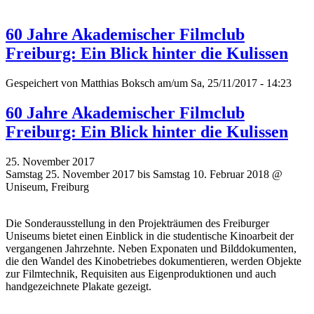
60 Jahre Akademischer Filmclub
Freiburg: Ein Blick hinter die Kulissen
Gespeichert von
Matthias Boksch
am/um Sa, 25/11/2017 - 14:23
60 Jahre Akademischer Filmclub
Freiburg: Ein Blick hinter die Kulissen
25. November 2017
Samstag 25. November 2017 bis Samstag 10. Februar 2018 @
Uniseum, Freiburg
Die Sonderausstellung in den Projekträumen des Freiburger
Uniseums bietet einen Einblick in die studentische Kinoarbeit der
vergangenen Jahrzehnte. Neben Exponaten und Bilddokumenten,
die den Wandel des Kinobetriebes dokumentieren, werden Objekte
zur Filmtechnik, Requisiten aus Eigenproduktionen und auch
handgezeichnete Plakate gezeigt.