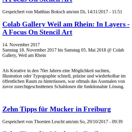
Gespeichert von
Matthias Boksch
am/um Di, 14/11/2017 - 11:51
Colab Gallery Weil am Rhein: In Layers -
A Focus On Stencil Art
14. November 2017
Samstag 18. November 2017 bis Samstag 05. Mai 2018 @ Colab
Gallery, Weil am Rhein
Als Kreative in den 70er Jahren eine Möglichkeit suchten,
Illustration oder Typographie schnell, präzise und wiederholbar im
öffentlichen Raum zu hinterlassen, war oftmals das Ausmalen von
zuvor zurechtgeschnittenen Schablonen die funktionalste Lösung.
Zehn Tipps für Mucker in Freiburg
Gespeichert von
Thorsten Leucht
am/um So, 29/10/2017 - 09:39