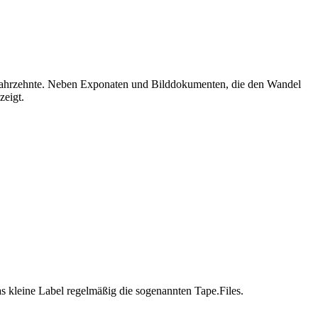
en Jahrzehnte. Neben Exponaten und Bilddokumenten, die den Wandel
zeigt.
s kleine Label regelmäßig die sogenannten Tape.Files.