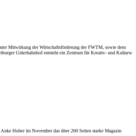
 unter Mitwirkung der Wirtschaftsförderung der FWTM, sowie dem
iburger Güterbahnhof entsteht ein Zentrum für Kreativ- und Kulturw
orin Anke Huber im November das über 200 Seiten starke Magazin