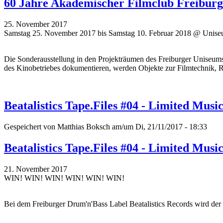
60 Jahre Akademischer Filmclub Freiburg: 
25. November 2017
Samstag 25. November 2017 bis Samstag 10. Februar 2018 @ Unise
Die Sonderausstellung in den Projekträumen des Freiburger Uniseum
des Kinobetriebes dokumentieren, werden Objekte zur Filmtechnik, R
Beatalistics Tape.Files #04 - Limited Musi
Gespeichert von
Matthias Boksch
am/um Di, 21/11/2017 - 18:33
Beatalistics Tape.Files #04 - Limited Musi
21. November 2017
WIN! WIN! WIN! WIN! WIN! WIN!
Bei dem Freiburger Drum'n'Bass Label Beatalistics Records wird der 