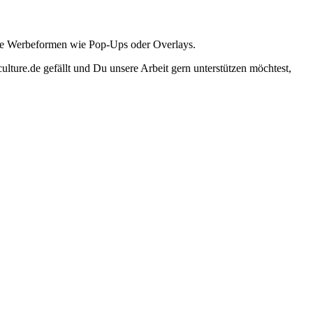
ante Werbeformen wie Pop-Ups oder Overlays.
lture.de gefällt und Du unsere Arbeit gern unterstützen möchtest,