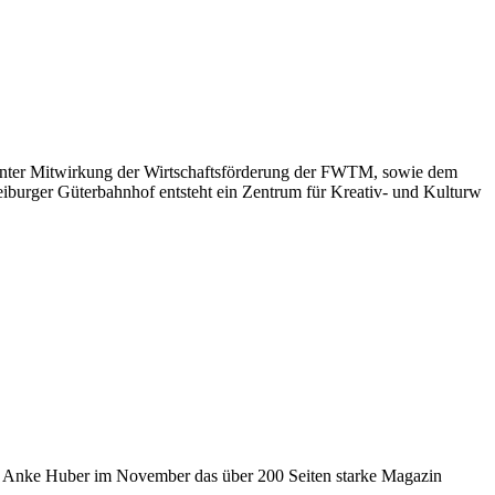
 unter Mitwirkung der Wirtschaftsförderung der FWTM, sowie dem
iburger Güterbahnhof entsteht ein Zentrum für Kreativ- und Kulturw
orin Anke Huber im November das über 200 Seiten starke Magazin