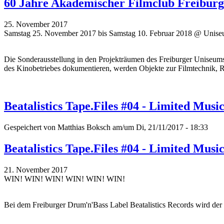
60 Jahre Akademischer Filmclub Freiburg: 
25. November 2017
Samstag 25. November 2017 bis Samstag 10. Februar 2018 @ Unise
Die Sonderausstellung in den Projekträumen des Freiburger Uniseum
des Kinobetriebes dokumentieren, werden Objekte zur Filmtechnik, R
Beatalistics Tape.Files #04 - Limited Musi
Gespeichert von
Matthias Boksch
am/um Di, 21/11/2017 - 18:33
Beatalistics Tape.Files #04 - Limited Musi
21. November 2017
WIN! WIN! WIN! WIN! WIN! WIN!
Bei dem Freiburger Drum'n'Bass Label Beatalistics Records wird der 