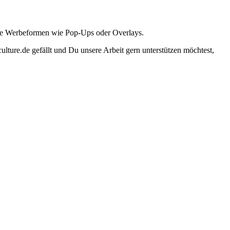
ante Werbeformen wie Pop-Ups oder Overlays.
lture.de gefällt und Du unsere Arbeit gern unterstützen möchtest,