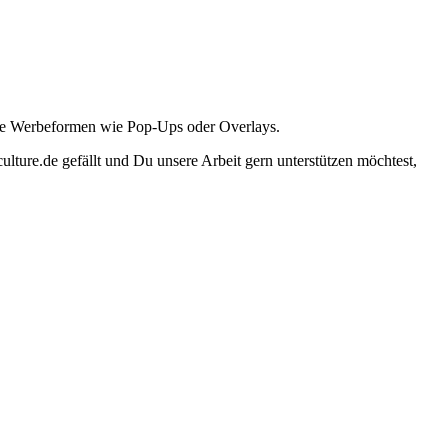
ante Werbeformen wie Pop-Ups oder Overlays.
lture.de gefällt und Du unsere Arbeit gern unterstützen möchtest,