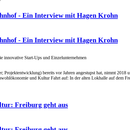
hnhof - Ein Interview mit Hagen Krohn
hnhof - Ein Interview mit Hagen Krohn
ie innovative Start-Ups und Einzelunternehmen
 Projektentwicklung) bereits vor Jahren angestupst hat, nimmt 2018
ohlökonomie und Kultur Fahrt auf: In der alten Lokhalle auf dem Fre
tur: Freiburg geht aus
tur: Freiburg geht aus