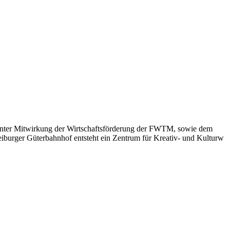
 unter Mitwirkung der Wirtschaftsförderung der FWTM, sowie dem
iburger Güterbahnhof entsteht ein Zentrum für Kreativ- und Kulturw