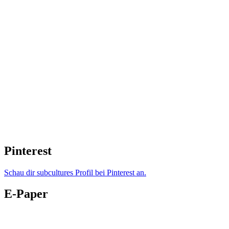
Pinterest
Schau dir subcultures Profil bei Pinterest an.
E-Paper