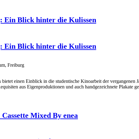
Ein Blick hinter die Kulissen
Ein Blick hinter die Kulissen
um, Freiburg
s bietet einen Einblick in die studentische Kinoarbeit der vergangen
equisiten aus Eigenproduktionen und auch handgezeichnete Plakate ge
c Cassette Mixed By enea