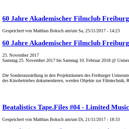
60 Jahre Akademischer Filmclub Freiburg: 
Gespeichert von
Matthias Boksch
am/um Sa, 25/11/2017 - 14:23
60 Jahre Akademischer Filmclub Freiburg: 
25. November 2017
Samstag 25. November 2017 bis Samstag 10. Februar 2018 @ Unise
Die Sonderausstellung in den Projekträumen des Freiburger Uniseum
des Kinobetriebes dokumentieren, werden Objekte zur Filmtechnik, R
Beatalistics Tape.Files #04 - Limited Musi
Gespeichert von
Matthias Boksch
am/um Di, 21/11/2017 - 18:33