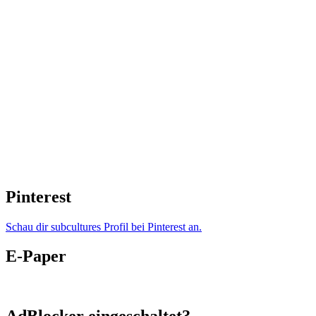
Pinterest
Schau dir subcultures Profil bei Pinterest an.
E-Paper