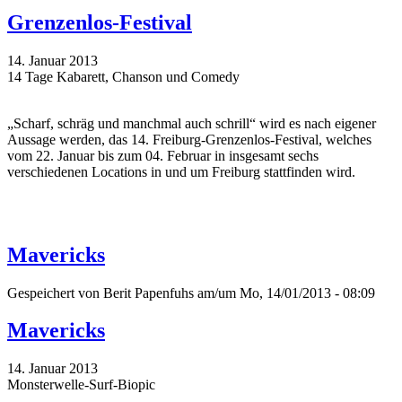
Grenzenlos-Festival
14. Januar 2013
14 Tage Kabarett, Chanson und Comedy
„Scharf, schräg und manchmal auch schrill“ wird es nach eigener
Aussage werden, das 14. Freiburg-Grenzenlos-Festival, welches
vom 22. Januar bis zum 04. Februar in insgesamt sechs
verschiedenen Locations in und um Freiburg stattfinden wird.
Mavericks
Gespeichert von
Berit Papenfuhs
am/um Mo, 14/01/2013 - 08:09
Mavericks
14. Januar 2013
Monsterwelle-Surf-Biopic