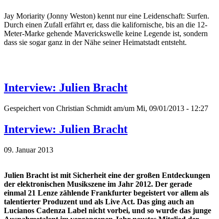
Jay Moriarity (Jonny Weston) kennt nur eine Leidenschaft: Surfen.
Durch einen Zufall erfährt er, dass die kalifornische, bis an die 12-
Meter-Marke gehende Maverickswelle keine Legende ist, sondern
dass sie sogar ganz in der Nähe seiner Heimatstadt entsteht.
Interview: Julien Bracht
Gespeichert von
Christian Schmidt
am/um Mi, 09/01/2013 - 12:27
Interview: Julien Bracht
09. Januar 2013
Julien Bracht ist mit Sicherheit eine der großen Entdeckungen
der elektronischen Musikszene im Jahr 2012. Der gerade
einmal 21 Lenze zählende Frankfurter begeistert vor allem als
talentierter Produzent und als Live Act. Das ging auch an
Lucianos Cadenza Label nicht vorbei, und so wurde das junge