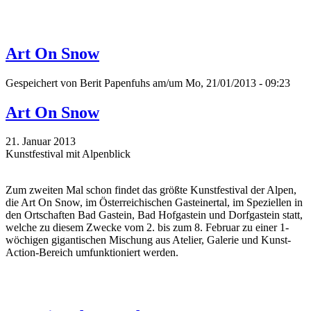
Art On Snow
Gespeichert von
Berit Papenfuhs
am/um Mo, 21/01/2013 - 09:23
Art On Snow
21. Januar 2013
Kunstfestival mit Alpenblick
Zum zweiten Mal schon findet das größte Kunstfestival der Alpen,
die Art On Snow, im Österreichischen Gasteinertal, im Speziellen in
den Ortschaften Bad Gastein, Bad Hofgastein und Dorfgastein statt,
welche zu diesem Zwecke vom 2. bis zum 8. Februar zu einer 1-
wöchigen gigantischen Mischung aus Atelier, Galerie und Kunst-
Action-Bereich umfunktioniert werden.