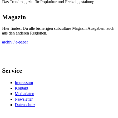
Das Trendmagazin für Popkultur und Freizeitgestaltung.
Magazin
Hier findest Du alle bisherigen subculture Magazin Ausgaben, auch
aus den anderen Regionen.
archiv / e-paper
Service
Impressum
Kontakt
Mediadaten
Newsletter
Datenschutz