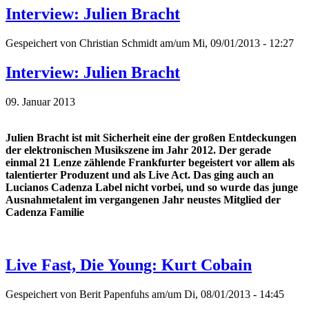
Interview: Julien Bracht
Gespeichert von
Christian Schmidt
am/um Mi, 09/01/2013 - 12:27
Interview: Julien Bracht
09. Januar 2013
Julien Bracht ist mit Sicherheit eine der großen Entdeckungen
der elektronischen Musikszene im Jahr 2012. Der gerade
einmal 21 Lenze zählende Frankfurter begeistert vor allem als
talentierter Produzent und als Live Act. Das ging auch an
Lucianos Cadenza Label nicht vorbei, und so wurde das junge
Ausnahmetalent im vergangenen Jahr neustes Mitglied der
Cadenza Familie
Live Fast, Die Young: Kurt Cobain
Gespeichert von
Berit Papenfuhs
am/um Di, 08/01/2013 - 14:45