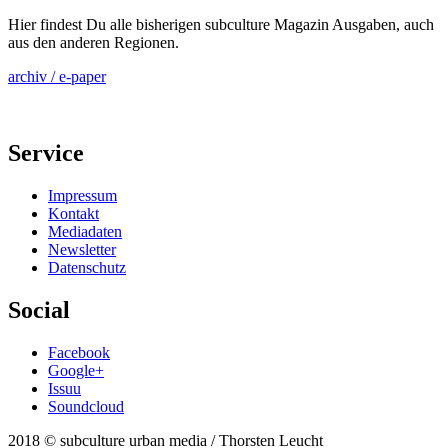
Hier findest Du alle bisherigen subculture Magazin Ausgaben, auch
aus den anderen Regionen.
archiv / e-paper
Service
Impressum
Kontakt
Mediadaten
Newsletter
Datenschutz
Social
Facebook
Google+
Issuu
Soundcloud
2018 © subculture urban media / Thorsten Leucht