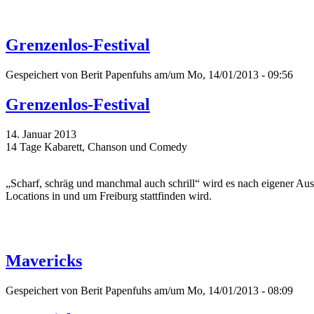
Grenzenlos-Festival
Gespeichert von
Berit Papenfuhs
am/um Mo, 14/01/2013 - 09:56
Grenzenlos-Festival
14. Januar 2013
14 Tage Kabarett, Chanson und Comedy
„Scharf, schräg und manchmal auch schrill“ wird es nach eigener Aus
Locations in und um Freiburg stattfinden wird.
Mavericks
Gespeichert von
Berit Papenfuhs
am/um Mo, 14/01/2013 - 08:09