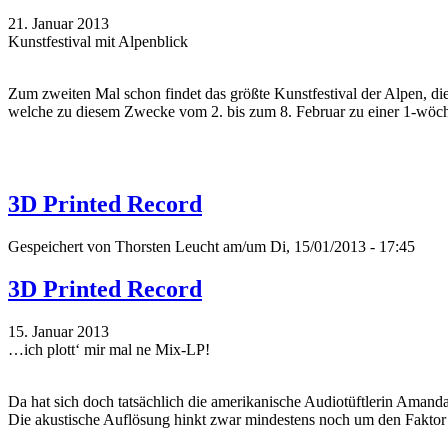
21. Januar 2013
Kunstfestival mit Alpenblick
Zum zweiten Mal schon findet das größte Kunstfestival der Alpen, die
welche zu diesem Zwecke vom 2. bis zum 8. Februar zu einer 1-wöch
3D Printed Record
Gespeichert von
Thorsten Leucht
am/um Di, 15/01/2013 - 17:45
3D Printed Record
15. Januar 2013
…ich plott‘ mir mal ne Mix-LP!
Da hat sich doch tatsächlich die amerikanische Audiotüftlerin Amand
Die akustische Auflösung hinkt zwar mindestens noch um den Faktor z