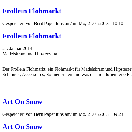
Frollein Flohmarkt
Gespeichert von
Berit Papenfuhs
am/um Mo, 21/01/2013 - 10:10
Frollein Flohmarkt
21. Januar 2013
Mädelskram und Hipsterzeug
Der Frollein Flohmarkt, ein Flohmarkt für Mädelskram und Hipsterzeu
Schmuck, Accessoires, Sonnenbrillen und was das trendorientierte Fr
Art On Snow
Gespeichert von
Berit Papenfuhs
am/um Mo, 21/01/2013 - 09:23
Art On Snow