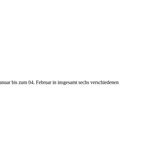
anuar bis zum 04. Februar in insgesamt sechs verschiedenen