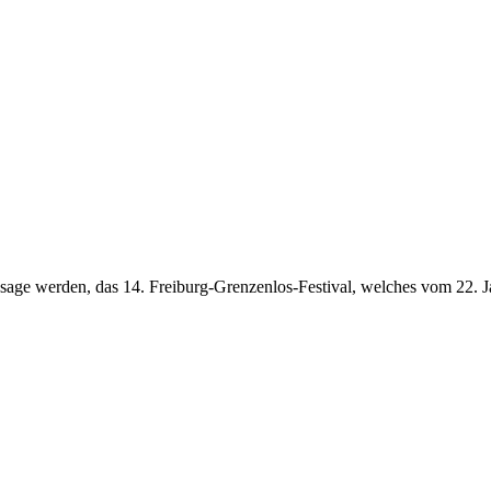
sage werden, das 14. Freiburg-Grenzenlos-Festival, welches vom 22. J