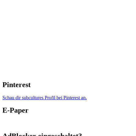
Pinterest
Schau dir subcultures Profil bei Pinterest an.
E-Paper