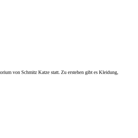
rium von Schmitz Katze statt. Zu erstehen gibt es Kleidung,