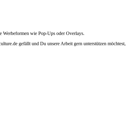
ante Werbeformen wie Pop-Ups oder Overlays.
lture.de gefällt und Du unsere Arbeit gern unterstützen möchtest,