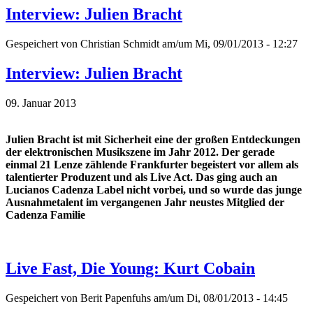
Interview: Julien Bracht
Gespeichert von
Christian Schmidt
am/um Mi, 09/01/2013 - 12:27
Interview: Julien Bracht
09. Januar 2013
Julien Bracht ist mit Sicherheit eine der großen Entdeckungen
der elektronischen Musikszene im Jahr 2012. Der gerade
einmal 21 Lenze zählende Frankfurter begeistert vor allem als
talentierter Produzent und als Live Act. Das ging auch an
Lucianos Cadenza Label nicht vorbei, und so wurde das junge
Ausnahmetalent im vergangenen Jahr neustes Mitglied der
Cadenza Familie
Live Fast, Die Young: Kurt Cobain
Gespeichert von
Berit Papenfuhs
am/um Di, 08/01/2013 - 14:45