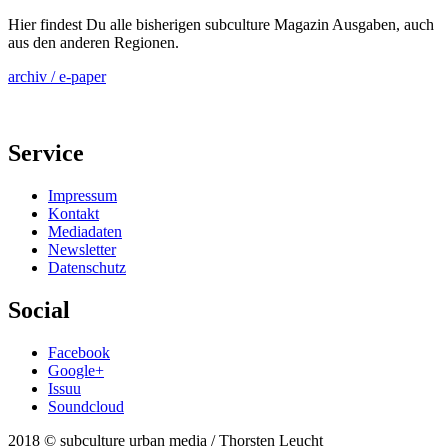
Hier findest Du alle bisherigen subculture Magazin Ausgaben, auch
aus den anderen Regionen.
archiv / e-paper
Service
Impressum
Kontakt
Mediadaten
Newsletter
Datenschutz
Social
Facebook
Google+
Issuu
Soundcloud
2018 © subculture urban media / Thorsten Leucht