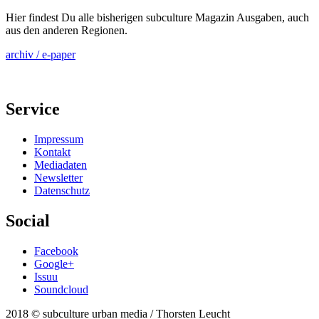
Hier findest Du alle bisherigen subculture Magazin Ausgaben, auch
aus den anderen Regionen.
archiv / e-paper
Service
Impressum
Kontakt
Mediadaten
Newsletter
Datenschutz
Social
Facebook
Google+
Issuu
Soundcloud
2018 © subculture urban media / Thorsten Leucht