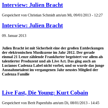
Interview: Julien Bracht
Gespeichert von
Christian Schmidt
am/um Mi, 09/01/2013 - 12:27
Interview: Julien Bracht
09. Januar 2013
Julien Bracht ist mit Sicherheit eine der großen Entdeckungen
der elektronischen Musikszene im Jahr 2012. Der gerade
einmal 21 Lenze zählende Frankfurter begeistert vor allem als
talentierter Produzent und als Live Act. Das ging auch an
Lucianos Cadenza Label nicht vorbei, und so wurde das junge
Ausnahmetalent im vergangenen Jahr neustes Mitglied der
Cadenza Familie
Live Fast, Die Young: Kurt Cobain
Gespeichert von
Berit Papenfuhs
am/um Di, 08/01/2013 - 14:45