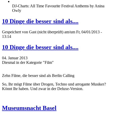
DJ-Charts: All Time Favourite Festival Anthems by Anina
Owly
10 Dinge die besser sind als....
Gespeichert von
Gast (nicht überprüft)
am/um Fr, 04/01/2013 -
13:14
10 Dinge die besser sind als....
04. Januar 2013
Diesmal in der Kategorie "Film"
Zehn Filme, die besser sind als Berlin Calling
So, Ihr mögt Filme über Drogen, Techno und arrogante Musiker?
Könnt Ihr haben. Und zwar in der Deluxe-Version.
Museumsnacht Basel