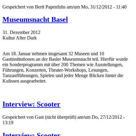
Gespeichert von
Berit Papenfuhs
am/um Mo, 31/12/2012 - 11:40
Museumsnacht Basel
31. Dezember 2012
Kultur After Dark
Am 18. Januar nehmen insgesamt 32 Museen und 10
Gastinstitutionen an der Basler Museumsnacht teil. Hierfür wurde
ein Sonderprogramm mit über 200 Themen wie Ausstellungen,
Führungen, Konzerten, Theater-Workshops, Lesungen,
Tanzaufführungen, Spielen und jeder Menge Blicken hinter die
Kulissen ausgearbeitet.
Interview: Scooter
Gespeichert von
Gast (nicht überprüft)
am/um Do, 27/12/2012 -
13:19
Interview: Scooter