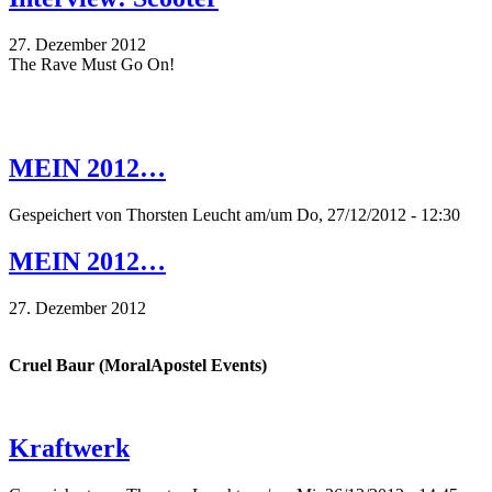
27. Dezember 2012
The Rave Must Go On!
MEIN 2012…
Gespeichert von
Thorsten Leucht
am/um Do, 27/12/2012 - 12:30
MEIN 2012…
27. Dezember 2012
Cruel Baur (MoralApostel Events)
Kraftwerk