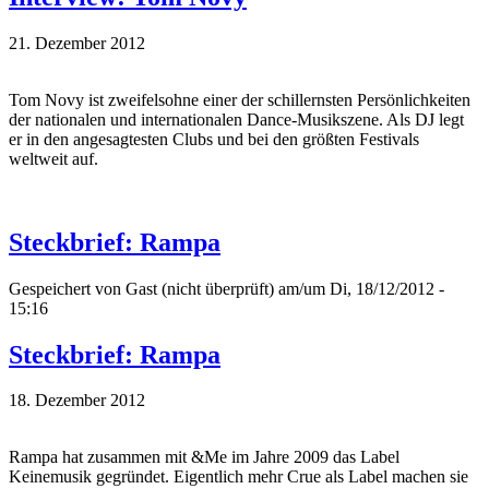
21. Dezember 2012
Tom Novy ist zweifelsohne einer der schillernsten Persönlichkeiten
der nationalen und internationalen Dance-Musikszene. Als DJ legt
er in den angesagtesten Clubs und bei den größten Festivals
weltweit auf.
Steckbrief: Rampa
Gespeichert von
Gast (nicht überprüft)
am/um Di, 18/12/2012 -
15:16
Steckbrief: Rampa
18. Dezember 2012
Rampa hat zusammen mit &Me im Jahre 2009 das Label
Keinemusik gegründet. Eigentlich mehr Crue als Label machen sie