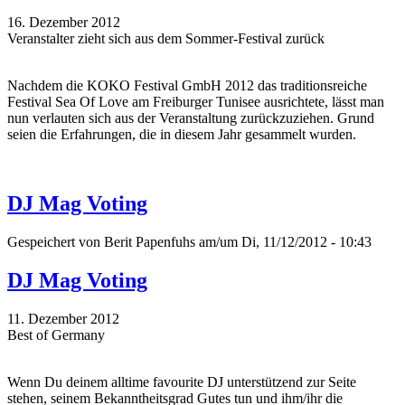
16. Dezember 2012
Veranstalter zieht sich aus dem Sommer-Festival zurück
Nachdem die KOKO Festival GmbH 2012 das traditionsreiche
Festival Sea Of Love am Freiburger Tunisee ausrichtete, lässt man
nun verlauten sich aus der Veranstaltung zurückzuziehen. Grund
seien die Erfahrungen, die in diesem Jahr gesammelt wurden.
DJ Mag Voting
Gespeichert von
Berit Papenfuhs
am/um Di, 11/12/2012 - 10:43
DJ Mag Voting
11. Dezember 2012
Best of Germany
Wenn Du deinem alltime favourite DJ unterstützend zur Seite
stehen, seinem Bekanntheitsgrad Gutes tun und ihm/ihr die