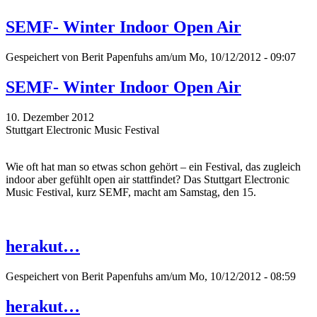
SEMF- Winter Indoor Open Air
Gespeichert von
Berit Papenfuhs
am/um Mo, 10/12/2012 - 09:07
SEMF- Winter Indoor Open Air
10. Dezember 2012
Stuttgart Electronic Music Festival
Wie oft hat man so etwas schon gehört – ein Festival, das zugleich
indoor aber gefühlt open air stattfindet? Das Stuttgart Electronic
Music Festival, kurz SEMF, macht am Samstag, den 15.
herakut…
Gespeichert von
Berit Papenfuhs
am/um Mo, 10/12/2012 - 08:59
herakut…