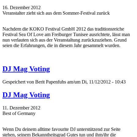
16. Dezember 2012
Veranstalter zieht sich aus dem Sommer-Festival zurück
Nachdem die KOKO Festival GmbH 2012 das traditionsreiche
Festival Sea Of Love am Freiburger Tunisee ausrichtete, lässt man
nun verlauten sich aus der Veranstaltung zurückzuziehen. Grund
seien die Erfahrungen, die in diesem Jahr gesammelt wurden.
DJ Mag Voting
Gespeichert von
Berit Papenfuhs
am/um Di, 11/12/2012 - 10:43
DJ Mag Voting
11. Dezember 2012
Best of Germany
Wenn Du deinem alltime favourite DJ unterstützend zur Seite
stehen, seinem Bekanntheitsgrad Gutes tun und ihm/ihr die