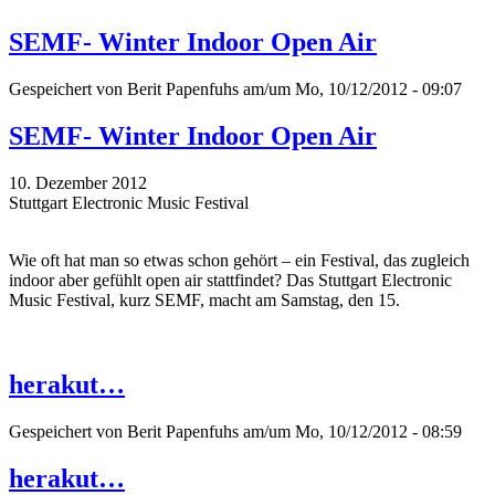
SEMF- Winter Indoor Open Air
Gespeichert von
Berit Papenfuhs
am/um Mo, 10/12/2012 - 09:07
SEMF- Winter Indoor Open Air
10. Dezember 2012
Stuttgart Electronic Music Festival
Wie oft hat man so etwas schon gehört – ein Festival, das zugleich
indoor aber gefühlt open air stattfindet? Das Stuttgart Electronic
Music Festival, kurz SEMF, macht am Samstag, den 15.
herakut…
Gespeichert von
Berit Papenfuhs
am/um Mo, 10/12/2012 - 08:59
herakut…