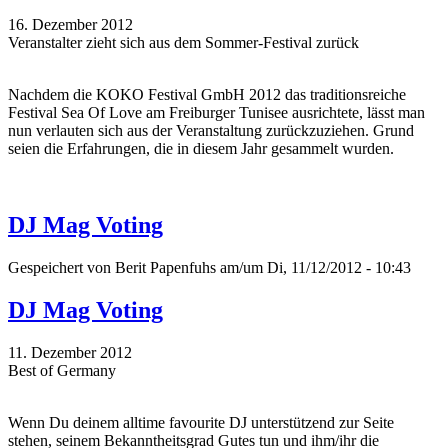
16. Dezember 2012
Veranstalter zieht sich aus dem Sommer-Festival zurück
Nachdem die KOKO Festival GmbH 2012 das traditionsreiche
Festival Sea Of Love am Freiburger Tunisee ausrichtete, lässt man
nun verlauten sich aus der Veranstaltung zurückzuziehen. Grund
seien die Erfahrungen, die in diesem Jahr gesammelt wurden.
DJ Mag Voting
Gespeichert von
Berit Papenfuhs
am/um Di, 11/12/2012 - 10:43
DJ Mag Voting
11. Dezember 2012
Best of Germany
Wenn Du deinem alltime favourite DJ unterstützend zur Seite
stehen, seinem Bekanntheitsgrad Gutes tun und ihm/ihr die