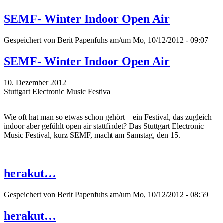
SEMF- Winter Indoor Open Air
Gespeichert von
Berit Papenfuhs
am/um Mo, 10/12/2012 - 09:07
SEMF- Winter Indoor Open Air
10. Dezember 2012
Stuttgart Electronic Music Festival
Wie oft hat man so etwas schon gehört – ein Festival, das zugleich
indoor aber gefühlt open air stattfindet? Das Stuttgart Electronic
Music Festival, kurz SEMF, macht am Samstag, den 15.
herakut…
Gespeichert von
Berit Papenfuhs
am/um Mo, 10/12/2012 - 08:59
herakut…