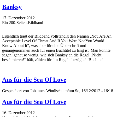
Banksy
17. Dezember 2012
Ein 200-Seiten-Bildband
Eigentlich trägt der Bildband vollständig den Namen „You Are An
Acceptable Level Of Threat And If You Were Not You Would
Know About It”, was aber für eine Überschrift und
genaugenommen auch für einen Buchtitel zu lang ist. Man könnte
sagen: genauso wenig, wie sich Banksy an die Regel „Nicht
beschmieren!“ hält, zählen für ihn Regeln bezüglich Buchtitel.
Aus für die Sea Of Love
Gespeichert von
Johannes Windisch
am/um So, 16/12/2012 - 16:18
Aus für die Sea Of Love
16. Dezember 2012