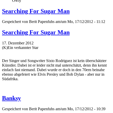
Owly
Searching For Sugar Man
Gespeichert von
Berit Papenfuhs
am/um Mo, 17/12/2012 - 11:12
Searching For Sugar Man
17. Dezember 2012
(K)Ein verkannter Star
Der Singer und Songwriter Sixto Rodriguez ist kein überschätzter
Künstler. Dabei ist er leider nicht mal unterschätzt, denn ihn kennt
einfach fast niemand. Dabei wurde er doch in den 70ern beinahe
ebenso abgefeiert wie Elvis Presley und Bob Dylan - aber nur in
Südafrika.
Banksy
Gespeichert von
Berit Papenfuhs
am/um Mo, 17/12/2012 - 10:39