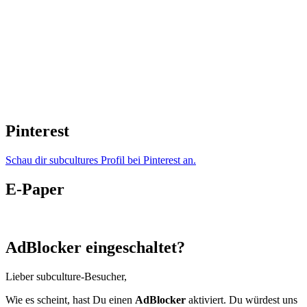
Pinterest
Schau dir subcultures Profil bei Pinterest an.
E-Paper
AdBlocker eingeschaltet?
Lieber subculture-Besucher,
Wie es scheint, hast Du einen
AdBlocker
aktiviert. Du würdest uns