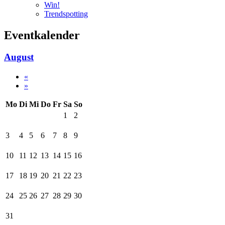
Win!
Trendspotting
Eventkalender
August
«
»
Mo
Di
Mi
Do
Fr
Sa
So
1
2
3
4
5
6
7
8
9
10
11
12
13
14
15
16
17
18
19
20
21
22
23
24
25
26
27
28
29
30
31