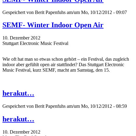
Gespeichert von
Berit Papenfuhs
am/um Mo, 10/12/2012 - 09:07
SEMF- Winter Indoor Open Air
10. Dezember 2012
Stuttgart Electronic Music Festival
Wie oft hat man so etwas schon gehört – ein Festival, das zugleich
indoor aber gefühlt open air stattfindet? Das Stuttgart Electronic
Music Festival, kurz SEMF, macht am Samstag, den 15.
herakut…
Gespeichert von
Berit Papenfuhs
am/um Mo, 10/12/2012 - 08:59
herakut…
10. Dezember 2012