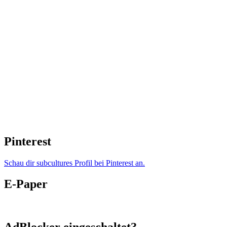
Pinterest
Schau dir subcultures Profil bei Pinterest an.
E-Paper