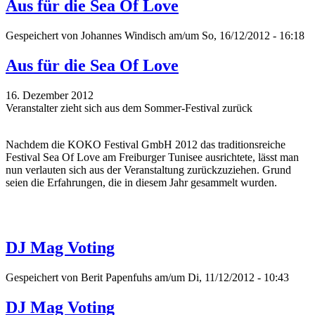
Aus für die Sea Of Love
Gespeichert von
Johannes Windisch
am/um So, 16/12/2012 - 16:18
Aus für die Sea Of Love
16. Dezember 2012
Veranstalter zieht sich aus dem Sommer-Festival zurück
Nachdem die KOKO Festival GmbH 2012 das traditionsreiche
Festival Sea Of Love am Freiburger Tunisee ausrichtete, lässt man
nun verlauten sich aus der Veranstaltung zurückzuziehen. Grund
seien die Erfahrungen, die in diesem Jahr gesammelt wurden.
DJ Mag Voting
Gespeichert von
Berit Papenfuhs
am/um Di, 11/12/2012 - 10:43
DJ Mag Voting