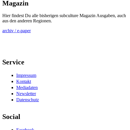
Magazin
Hier findest Du alle bisherigen subculture Magazin Ausgaben, auch
aus den anderen Regionen.
archiv / e-paper
Service
Impressum
Kontakt
Mediadaten
Newsletter
Datenschutz
Social
Facebook