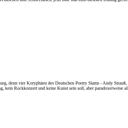
urg, denn vier Koryphäen des Deutschen Poetry Slams - Andy Strauß,
, kein Rockkonzert und keine Kunst sein soll, aber paradoxerweise alles 