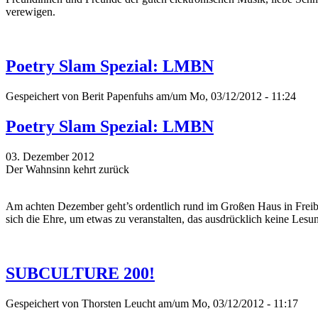
verewigen.
Poetry Slam Spezial: LMBN
Gespeichert von
Berit Papenfuhs
am/um Mo, 03/12/2012 - 11:24
Poetry Slam Spezial: LMBN
03. Dezember 2012
Der Wahnsinn kehrt zurück
Am achten Dezember geht’s ordentlich rund im Großen Haus in Freib
sich die Ehre, um etwas zu veranstalten, das ausdrücklich keine Lesung
SUBCULTURE 200!
Gespeichert von
Thorsten Leucht
am/um Mo, 03/12/2012 - 11:17