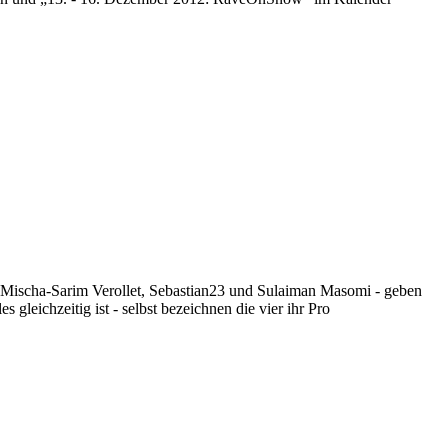
 Mischa-Sarim Verollet, Sebastian23 und Sulaiman Masomi - geben
gleichzeitig ist - selbst bezeichnen die vier ihr Pro