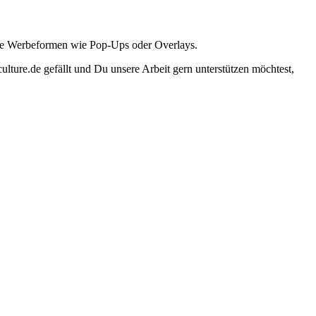
ante Werbeformen wie Pop-Ups oder Overlays.
lture.de gefällt und Du unsere Arbeit gern unterstützen möchtest,