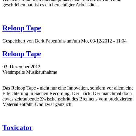
geschrieben hat, ist es ein berechtigter Arbeitstitel.
Reloop Tape
Gespeichert von
Berit Papenfuhs
am/um Mo, 03/12/2012 - 11:04
Reloop Tape
03. Dezember 2012
Versimpelte Musikaufnahme
Das Reloop Tape - nicht nur eine Innovation, sondern vor allem eine
Erleichterung in Sachen Recording. Der Trick: Der manchmal doch
etwas zeitraubende Zwischenschritt des Brennens vom produzierten
Material entfällt. Und zwar gänzlich.
Toxicator