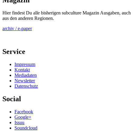
Magazin
Hier findest Du alle bisherigen subculture Magazin Ausgaben, auch
aus den anderen Regionen.
archiv / e-paper
Service
Impressum
Kontakt
Mediadaten
Newsletter
Datenschutz
Social
Facebook
Google+
Issuu
Soundcloud