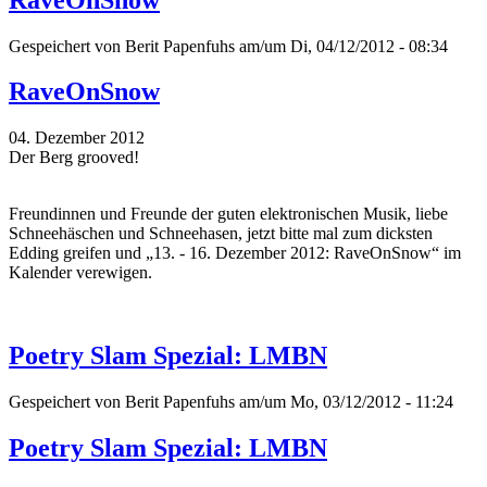
Gespeichert von
Berit Papenfuhs
am/um Di, 04/12/2012 - 08:34
RaveOnSnow
04. Dezember 2012
Der Berg grooved!
Freundinnen und Freunde der guten elektronischen Musik, liebe
Schneehäschen und Schneehasen, jetzt bitte mal zum dicksten
Edding greifen und „13. - 16. Dezember 2012: RaveOnSnow“ im
Kalender verewigen.
Poetry Slam Spezial: LMBN
Gespeichert von
Berit Papenfuhs
am/um Mo, 03/12/2012 - 11:24
Poetry Slam Spezial: LMBN