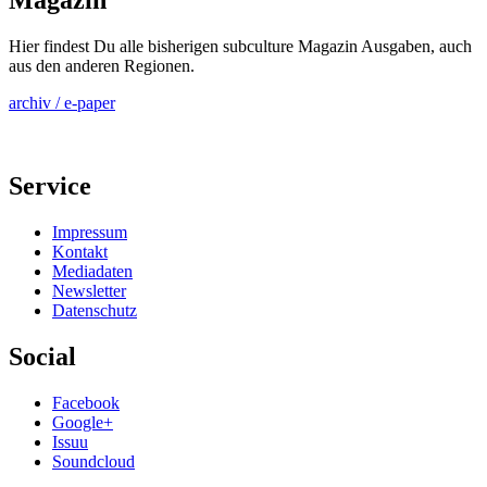
Magazin
Hier findest Du alle bisherigen subculture Magazin Ausgaben, auch
aus den anderen Regionen.
archiv / e-paper
Service
Impressum
Kontakt
Mediadaten
Newsletter
Datenschutz
Social
Facebook
Google+
Issuu
Soundcloud