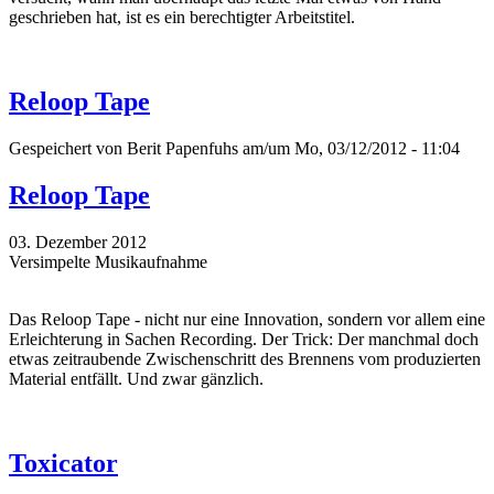
geschrieben hat, ist es ein berechtigter Arbeitstitel.
Reloop Tape
Gespeichert von
Berit Papenfuhs
am/um Mo, 03/12/2012 - 11:04
Reloop Tape
03. Dezember 2012
Versimpelte Musikaufnahme
Das Reloop Tape - nicht nur eine Innovation, sondern vor allem eine
Erleichterung in Sachen Recording. Der Trick: Der manchmal doch
etwas zeitraubende Zwischenschritt des Brennens vom produzierten
Material entfällt. Und zwar gänzlich.
Toxicator