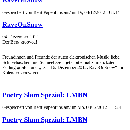
Gespeichert von
Berit Papenfuhs
am/um Di, 04/12/2012 - 08:34
RaveOnSnow
04. Dezember 2012
Der Berg grooved!
Freundinnen und Freunde der guten elektronischen Musik, liebe
Schneehäschen und Schneehasen, jetzt bitte mal zum dicksten
Edding greifen und „13. - 16. Dezember 2012: RaveOnSnow“ im
Kalender verewigen.
Poetry Slam Spezial: LMBN
Gespeichert von
Berit Papenfuhs
am/um Mo, 03/12/2012 - 11:24
Poetry Slam Spezial: LMBN