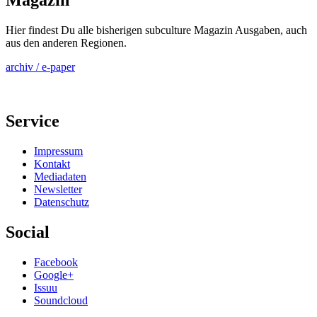
Magazin
Hier findest Du alle bisherigen subculture Magazin Ausgaben, auch
aus den anderen Regionen.
archiv / e-paper
Service
Impressum
Kontakt
Mediadaten
Newsletter
Datenschutz
Social
Facebook
Google+
Issuu
Soundcloud