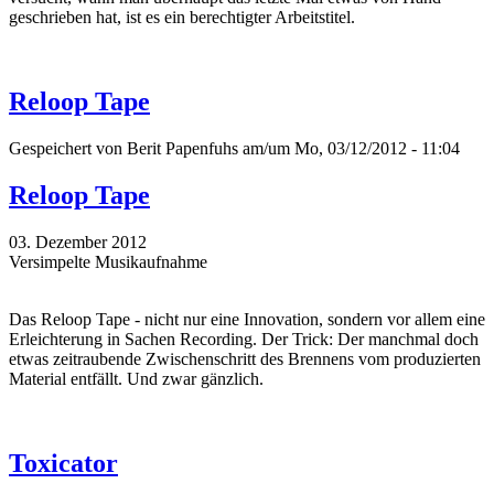
geschrieben hat, ist es ein berechtigter Arbeitstitel.
Reloop Tape
Gespeichert von
Berit Papenfuhs
am/um Mo, 03/12/2012 - 11:04
Reloop Tape
03. Dezember 2012
Versimpelte Musikaufnahme
Das Reloop Tape - nicht nur eine Innovation, sondern vor allem eine
Erleichterung in Sachen Recording. Der Trick: Der manchmal doch
etwas zeitraubende Zwischenschritt des Brennens vom produzierten
Material entfällt. Und zwar gänzlich.
Toxicator