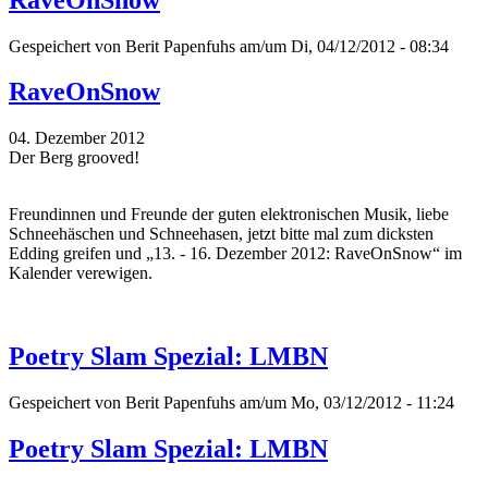
Gespeichert von
Berit Papenfuhs
am/um Di, 04/12/2012 - 08:34
RaveOnSnow
04. Dezember 2012
Der Berg grooved!
Freundinnen und Freunde der guten elektronischen Musik, liebe
Schneehäschen und Schneehasen, jetzt bitte mal zum dicksten
Edding greifen und „13. - 16. Dezember 2012: RaveOnSnow“ im
Kalender verewigen.
Poetry Slam Spezial: LMBN
Gespeichert von
Berit Papenfuhs
am/um Mo, 03/12/2012 - 11:24
Poetry Slam Spezial: LMBN