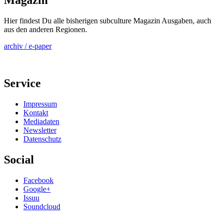
Magazin
Hier findest Du alle bisherigen subculture Magazin Ausgaben, auch
aus den anderen Regionen.
archiv / e-paper
Service
Impressum
Kontakt
Mediadaten
Newsletter
Datenschutz
Social
Facebook
Google+
Issuu
Soundcloud