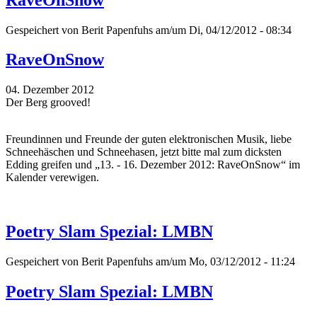
Gespeichert von
Berit Papenfuhs
am/um Di, 04/12/2012 - 08:34
RaveOnSnow
04. Dezember 2012
Der Berg grooved!
Freundinnen und Freunde der guten elektronischen Musik, liebe
Schneehäschen und Schneehasen, jetzt bitte mal zum dicksten
Edding greifen und „13. - 16. Dezember 2012: RaveOnSnow“ im
Kalender verewigen.
Poetry Slam Spezial: LMBN
Gespeichert von
Berit Papenfuhs
am/um Mo, 03/12/2012 - 11:24
Poetry Slam Spezial: LMBN