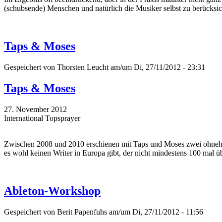
(schubsende) Menschen und natürlich die Musiker selbst zu berücksic
Taps & Moses
Gespeichert von
Thorsten Leucht
am/um Di, 27/11/2012 - 23:31
Taps & Moses
27. November 2012
International Topsprayer
Zwischen 2008 und 2010 erschienen mit Taps und Moses zwei ohnehin
es wohl keinen Writer in Europa gibt, der nicht mindestens 100 mal ü
Ableton-Workshop
Gespeichert von
Berit Papenfuhs
am/um Di, 27/11/2012 - 11:56