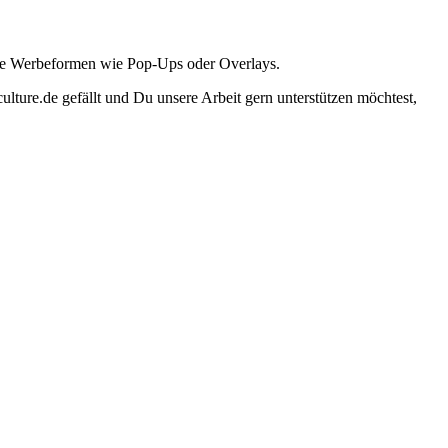
ante Werbeformen wie Pop-Ups oder Overlays.
lture.de gefällt und Du unsere Arbeit gern unterstützen möchtest,