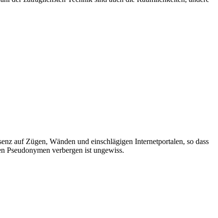
enz auf Zügen, Wänden und einschlägigen Internetportalen, so dass
esen Pseudonymen verbergen ist ungewiss.