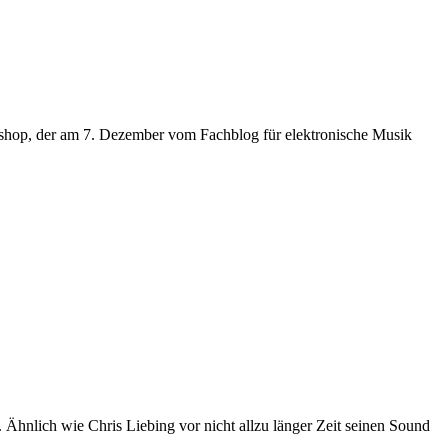
kshop, der am 7. Dezember vom Fachblog für elektronische Musik
 Ähnlich wie Chris Liebing vor nicht allzu länger Zeit seinen Sound