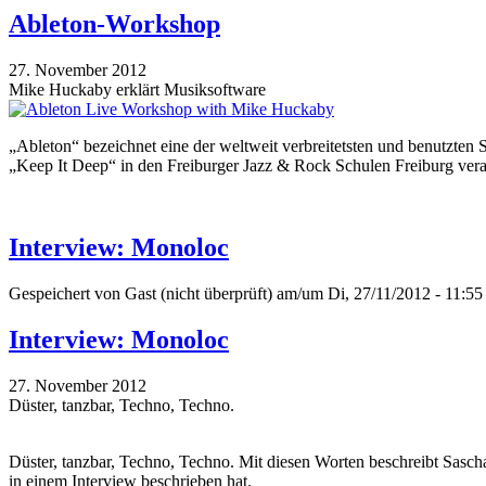
Ableton-Workshop
27. November 2012
Mike Huckaby erklärt Musiksoftware
„Ableton“ bezeichnet eine der weltweit verbreitetsten und benutzte
„Keep It Deep“ in den Freiburger Jazz & Rock Schulen Freiburg veran
Interview: Monoloc
Gespeichert von
Gast (nicht überprüft)
am/um Di, 27/11/2012 - 11:55
Interview: Monoloc
27. November 2012
Düster, tanzbar, Techno, Techno.
Düster, tanzbar, Techno, Techno. Mit diesen Worten beschreibt Sasch
in einem Interview beschrieben hat.