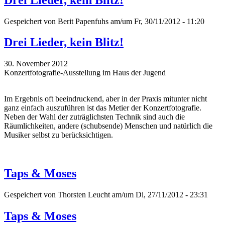
Gespeichert von
Berit Papenfuhs
am/um Fr, 30/11/2012 - 11:20
Drei Lieder, kein Blitz!
30. November 2012
Konzertfotografie-Ausstellung im Haus der Jugend
Im Ergebnis oft beeindruckend, aber in der Praxis mitunter nicht
ganz einfach auszuführen ist das Metier der Konzertfotografie.
Neben der Wahl der zuträglichsten Technik sind auch die
Räumlichkeiten, andere (schubsende) Menschen und natürlich die
Musiker selbst zu berücksichtigen.
Taps & Moses
Gespeichert von
Thorsten Leucht
am/um Di, 27/11/2012 - 23:31
Taps & Moses