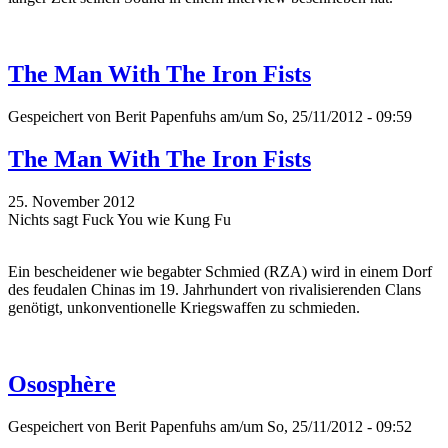
The Man With The Iron Fists
Gespeichert von
Berit Papenfuhs
am/um So, 25/11/2012 - 09:59
The Man With The Iron Fists
25. November 2012
Nichts sagt Fuck You wie Kung Fu
Ein bescheidener wie begabter Schmied (RZA) wird in einem Dorf
des feudalen Chinas im 19. Jahrhundert von rivalisierenden Clans
genötigt, unkonventionelle Kriegswaffen zu schmieden.
Ososphère
Gespeichert von
Berit Papenfuhs
am/um So, 25/11/2012 - 09:52