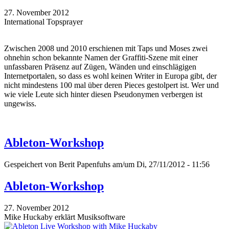
27. November 2012
International Topsprayer
Zwischen 2008 und 2010 erschienen mit Taps und Moses zwei
ohnehin schon bekannte Namen der Graffiti-Szene mit einer
unfassbaren Präsenz auf Zügen, Wänden und einschlägigen
Internetportalen, so dass es wohl keinen Writer in Europa gibt, der
nicht mindestens 100 mal über deren Pieces gestolpert ist. Wer und
wie viele Leute sich hinter diesen Pseudonymen verbergen ist
ungewiss.
Ableton-Workshop
Gespeichert von
Berit Papenfuhs
am/um Di, 27/11/2012 - 11:56
Ableton-Workshop
27. November 2012
Mike Huckaby erklärt Musiksoftware