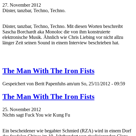
27. November 2012
Düster, tanzbar, Techno, Techno.
Düster, tanzbar, Techno, Techno. Mit diesen Worten beschreibt
Sascha Borchardt aka Monoloc die von ihm konstruierte
elektronische Musik. Ähnlich wie Chris Liebing vor nicht allzu
länger Zeit seinen Sound in einem Interview beschrieben hat.
The Man With The Iron Fists
Gespeichert von
Berit Papenfuhs
am/um So, 25/11/2012 - 09:59
The Man With The Iron Fists
25. November 2012
Nichts sagt Fuck You wie Kung Fu
Ein bescheidener wie begabter Schmied (RZA) wird in einem Dorf