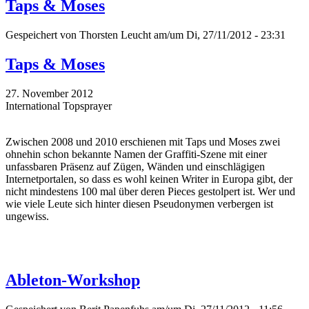
Taps & Moses
Gespeichert von
Thorsten Leucht
am/um Di, 27/11/2012 - 23:31
Taps & Moses
27. November 2012
International Topsprayer
Zwischen 2008 und 2010 erschienen mit Taps und Moses zwei
ohnehin schon bekannte Namen der Graffiti-Szene mit einer
unfassbaren Präsenz auf Zügen, Wänden und einschlägigen
Internetportalen, so dass es wohl keinen Writer in Europa gibt, der
nicht mindestens 100 mal über deren Pieces gestolpert ist. Wer und
wie viele Leute sich hinter diesen Pseudonymen verbergen ist
ungewiss.
Ableton-Workshop