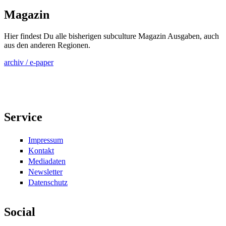
Magazin
Hier findest Du alle bisherigen subculture Magazin Ausgaben, auch
aus den anderen Regionen.
archiv / e-paper
Service
Impressum
Kontakt
Mediadaten
Newsletter
Datenschutz
Social