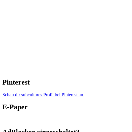
Pinterest
Schau dir subcultures Profil bei Pinterest an.
E-Paper