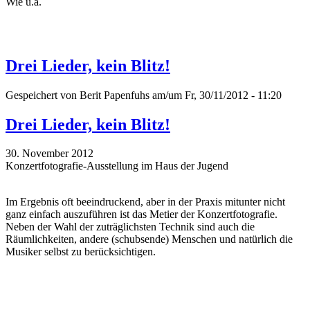
Wie u.a.
Drei Lieder, kein Blitz!
Gespeichert von
Berit Papenfuhs
am/um Fr, 30/11/2012 - 11:20
Drei Lieder, kein Blitz!
30. November 2012
Konzertfotografie-Ausstellung im Haus der Jugend
Im Ergebnis oft beeindruckend, aber in der Praxis mitunter nicht
ganz einfach auszuführen ist das Metier der Konzertfotografie.
Neben der Wahl der zuträglichsten Technik sind auch die
Räumlichkeiten, andere (schubsende) Menschen und natürlich die
Musiker selbst zu berücksichtigen.