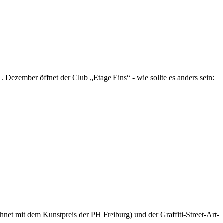
Dezember öffnet der Club „Etage Eins“ - wie sollte es anders sein:
net mit dem Kunstpreis der PH Freiburg) und der Graffiti-Street-Art-