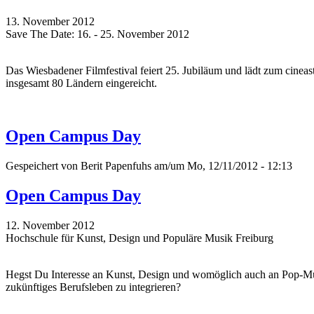
13. November 2012
Save The Date: 16. - 25. November 2012
Das Wiesbadener Filmfestival feiert 25. Jubiläum und lädt zum cinea
insgesamt 80 Ländern eingereicht.
Open Campus Day
Gespeichert von
Berit Papenfuhs
am/um Mo, 12/11/2012 - 12:13
Open Campus Day
12. November 2012
Hochschule für Kunst, Design und Populäre Musik Freiburg
Hegst Du Interesse an Kunst, Design und womöglich auch an Pop-Musi
zukünftiges Berufsleben zu integrieren?