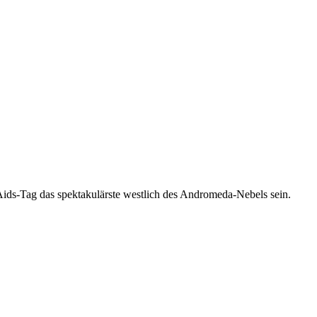
-Aids-Tag das spektakulärste westlich des Andromeda-Nebels sein.