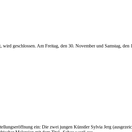
, wird geschlossen. Am Freitag, den 30. November und Samstag, den 1. 
lungseröffnung ein: Die zwei jungen Künstler Sylvia Jerg (ausgezeich