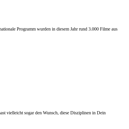
ernationale Programm wurden in diesem Jahr rund 3.000 Filme aus
t vielleicht sogar den Wunsch, diese Disziplinen in Dein