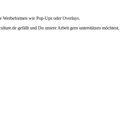
ante Werbeformen wie Pop-Ups oder Overlays.
lture.de gefällt und Du unsere Arbeit gern unterstützen möchtest,