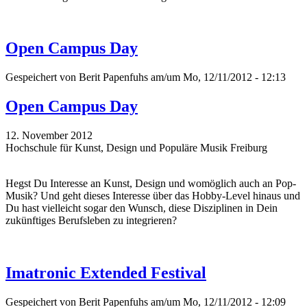
Open Campus Day
Gespeichert von
Berit Papenfuhs
am/um Mo, 12/11/2012 - 12:13
Open Campus Day
12. November 2012
Hochschule für Kunst, Design und Populäre Musik Freiburg
Hegst Du Interesse an Kunst, Design und womöglich auch an Pop-
Musik? Und geht dieses Interesse über das Hobby-Level hinaus und
Du hast vielleicht sogar den Wunsch, diese Disziplinen in Dein
zukünftiges Berufsleben zu integrieren?
Imatronic Extended Festival
Gespeichert von
Berit Papenfuhs
am/um Mo, 12/11/2012 - 12:09