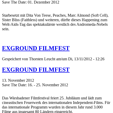
Save The Date: 01. Dezember 2012
Starbesetzt mit Dita Von Teese, Peaches, Marc Almond (Soft Cell),
Sister Bliss (Faithless) und weiteren, dürfte dieses Happening zum
Welt-Aids-Tag das spektakulärste westlich des Andromeda-Nebels
sein.
EXGROUND FILMFEST
Gespeichert von
Thorsten Leucht
am/um Di, 13/11/2012 - 12:26
EXGROUND FILMFEST
13. November 2012
Save The Date: 16. - 25. November 2012
Das Wiesbadener Filmfestival feiert 25. Jubiläum und lädt zum
cineastischen Feuerwerk des internationalen Independent-Films. Für
das internationale Programm wurden in diesem Jahr rund 3.000
Filme aus insgesamt 80 Ländern eingereicht.