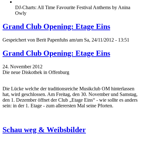
DJ-Charts: All Time Favourite Festival Anthems by Anina
Owly
Grand Club Opening: Etage Eins
Gespeichert von
Berit Papenfuhs
am/um Sa, 24/11/2012 - 13:51
Grand Club Opening: Etage Eins
24. November 2012
Die neue Diskothek in Offenburg
Die Lücke welche der traditionsreiche Musikclub OM hinterlassen
hat, wird geschlossen. Am Freitag, den 30. November und Samstag,
den 1. Dezember öffnet der Club „Etage Eins“ - wie sollte es anders
sein: in der 1. Etage - zum allerersten Mal seine Pforten.
Schau weg & Weibsbilder