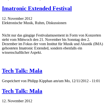
Imatronic Extended Festival
12. November 2012
Elektronische Musik, Ruhm, Diskussionen
Nicht nur das gängige Festivalamusement in Form von Konzerten
steht vom Mittwoch den 21. November bis Sonntag den 2.
Dezember im Fokus der vom Institut für Musik und Akustik (IMA)
gehosteten Imatronic Extended, sondern ebenfalls ein
wissenschaftlicher Aspekt.
Tech Talk: Mala
Gespeichert von
Philipp Kipphan
am/um Mo, 12/11/2012 - 11:01
Tech Talk: Mala
12. November 2012