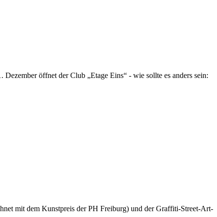
Dezember öffnet der Club „Etage Eins“ - wie sollte es anders sein:
net mit dem Kunstpreis der PH Freiburg) und der Graffiti-Street-Art-