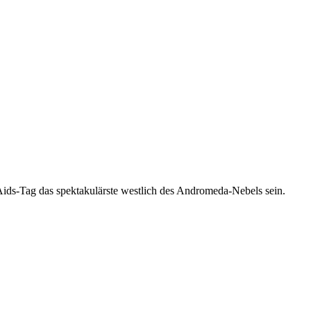
-Aids-Tag das spektakulärste westlich des Andromeda-Nebels sein.