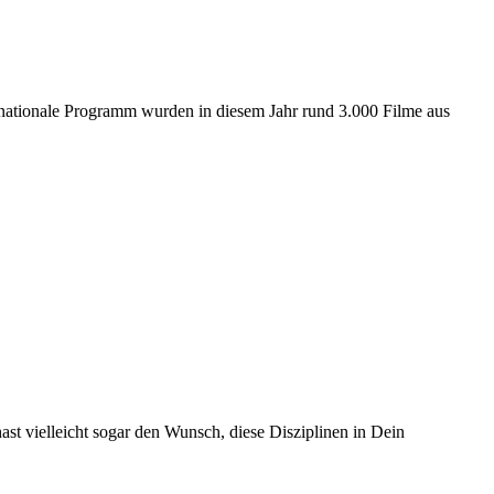
ernationale Programm wurden in diesem Jahr rund 3.000 Filme aus
t vielleicht sogar den Wunsch, diese Disziplinen in Dein