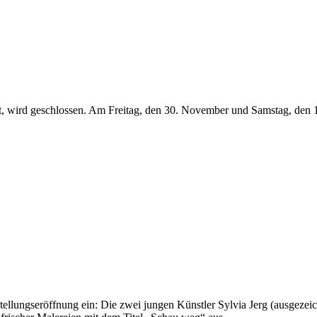
, wird geschlossen. Am Freitag, den 30. November und Samstag, den 1. 
lungseröffnung ein: Die zwei jungen Künstler Sylvia Jerg (ausgezeich