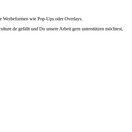
ante Werbeformen wie Pop-Ups oder Overlays.
lture.de gefällt und Du unsere Arbeit gern unterstützen möchtest,