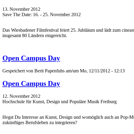
13. November 2012
Save The Date: 16. - 25. November 2012
Das Wiesbadener Filmfestival feiert 25. Jubiläum und lädt zum cinea
insgesamt 80 Ländern eingereicht.
Open Campus Day
Gespeichert von
Berit Papenfuhs
am/um Mo, 12/11/2012 - 12:13
Open Campus Day
12. November 2012
Hochschule für Kunst, Design und Populäre Musik Freiburg
Hegst Du Interesse an Kunst, Design und womöglich auch an Pop-Musi
zukünftiges Berufsleben zu integrieren?