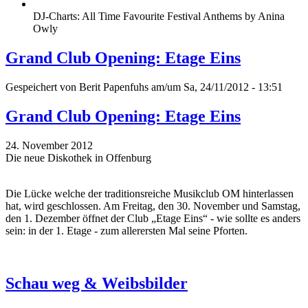
DJ-Charts: All Time Favourite Festival Anthems by Anina
Owly
Grand Club Opening: Etage Eins
Gespeichert von
Berit Papenfuhs
am/um Sa, 24/11/2012 - 13:51
Grand Club Opening: Etage Eins
24. November 2012
Die neue Diskothek in Offenburg
Die Lücke welche der traditionsreiche Musikclub OM hinterlassen
hat, wird geschlossen. Am Freitag, den 30. November und Samstag,
den 1. Dezember öffnet der Club „Etage Eins“ - wie sollte es anders
sein: in der 1. Etage - zum allerersten Mal seine Pforten.
Schau weg & Weibsbilder