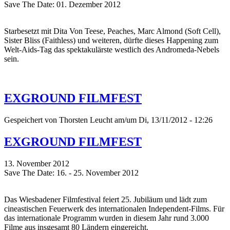
Save The Date: 01. Dezember 2012
Starbesetzt mit Dita Von Teese, Peaches, Marc Almond (Soft Cell),
Sister Bliss (Faithless) und weiteren, dürfte dieses Happening zum
Welt-Aids-Tag das spektakulärste westlich des Andromeda-Nebels
sein.
EXGROUND FILMFEST
Gespeichert von
Thorsten Leucht
am/um Di, 13/11/2012 - 12:26
EXGROUND FILMFEST
13. November 2012
Save The Date: 16. - 25. November 2012
Das Wiesbadener Filmfestival feiert 25. Jubiläum und lädt zum
cineastischen Feuerwerk des internationalen Independent-Films. Für
das internationale Programm wurden in diesem Jahr rund 3.000
Filme aus insgesamt 80 Ländern eingereicht.