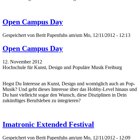
Open Campus Day
Gespeichert von
Berit Papenfuhs
am/um Mo, 12/11/2012 - 12:13
Open Campus Day
12. November 2012
Hochschule für Kunst, Design und Populäre Musik Freiburg
Hegst Du Interesse an Kunst, Design und womöglich auch an Pop-
Musik? Und geht dieses Interesse über das Hobby-Level hinaus und
Du hast vielleicht sogar den Wunsch, diese Disziplinen in Dein
zukünftiges Berufsleben zu integrieren?
Imatronic Extended Festival
Gespeichert von
Berit Papenfuhs
am/um Mo, 12/11/2012 - 12:09