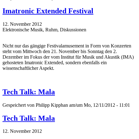
Imatronic Extended Festival
12. November 2012
Elektronische Musik, Ruhm, Diskussionen
Nicht nur das gängige Festivalamusement in Form von Konzerten
steht vom Mittwoch den 21. November bis Sonntag den 2.
Dezember im Fokus der vom Institut für Musik und Akustik (IMA)
gehosteten Imatronic Extended, sondern ebenfalls ein
wissenschaftlicher Aspekt.
Tech Talk: Mala
Gespeichert von
Philipp Kipphan
am/um Mo, 12/11/2012 - 11:01
Tech Talk: Mala
12. November 2012