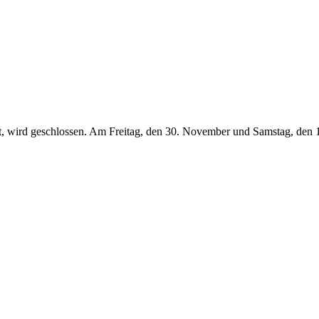
, wird geschlossen. Am Freitag, den 30. November und Samstag, den 1. 