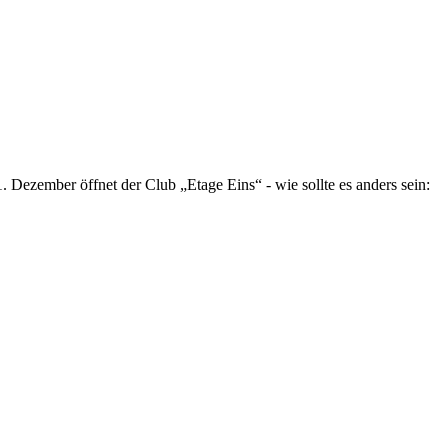
Dezember öffnet der Club „Etage Eins“ - wie sollte es anders sein: