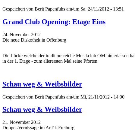
Gespeichert von
Berit Papenfuhs
am/um Sa, 24/11/2012 - 13:51
Grand Club Opening: Etage Eins
24. November 2012
Die neue Diskothek in Offenburg
Die Lücke welche der traditionsreiche Musikclub OM hinterlassen hat
in der 1. Etage - zum allerersten Mal seine Pforten.
Schau weg & Weibsbilder
Gespeichert von
Berit Papenfuhs
am/um Mi, 21/11/2012 - 14:00
Schau weg & Weibsbilder
21. November 2012
Doppel-Vernissage im ArTik Freiburg