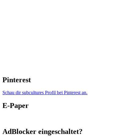
Pinterest
Schau dir subcultures Profil bei Pinterest an.
E-Paper
AdBlocker eingeschaltet?