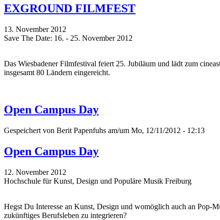
EXGROUND FILMFEST
13. November 2012
Save The Date: 16. - 25. November 2012
Das Wiesbadener Filmfestival feiert 25. Jubiläum und lädt zum cinea
insgesamt 80 Ländern eingereicht.
Open Campus Day
Gespeichert von
Berit Papenfuhs
am/um Mo, 12/11/2012 - 12:13
Open Campus Day
12. November 2012
Hochschule für Kunst, Design und Populäre Musik Freiburg
Hegst Du Interesse an Kunst, Design und womöglich auch an Pop-Musi
zukünftiges Berufsleben zu integrieren?