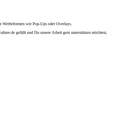
ante Werbeformen wie Pop-Ups oder Overlays.
lture.de gefällt und Du unsere Arbeit gern unterstützen möchtest,