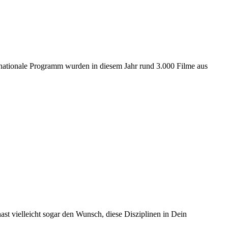
ernationale Programm wurden in diesem Jahr rund 3.000 Filme aus
t vielleicht sogar den Wunsch, diese Disziplinen in Dein