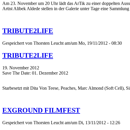
Am 23. November um 20 Uhr lädt das ArTik zu einer doppelten Ausstel
Artist Alibek Aldede stellen in der Galerie unter Tage eine Sammlung
TRIBUTE2LIFE
Gespeichert von
Thorsten Leucht
am/um Mo, 19/11/2012 - 08:30
TRIBUTE2LIFE
19. November 2012
Save The Date: 01. Dezember 2012
Starbesetzt mit Dita Von Teese, Peaches, Marc Almond (Soft Cell), Si
EXGROUND FILMFEST
Gespeichert von
Thorsten Leucht
am/um Di, 13/11/2012 - 12:26