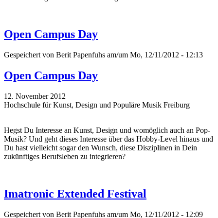
Open Campus Day
Gespeichert von
Berit Papenfuhs
am/um Mo, 12/11/2012 - 12:13
Open Campus Day
12. November 2012
Hochschule für Kunst, Design und Populäre Musik Freiburg
Hegst Du Interesse an Kunst, Design und womöglich auch an Pop-
Musik? Und geht dieses Interesse über das Hobby-Level hinaus und
Du hast vielleicht sogar den Wunsch, diese Disziplinen in Dein
zukünftiges Berufsleben zu integrieren?
Imatronic Extended Festival
Gespeichert von
Berit Papenfuhs
am/um Mo, 12/11/2012 - 12:09