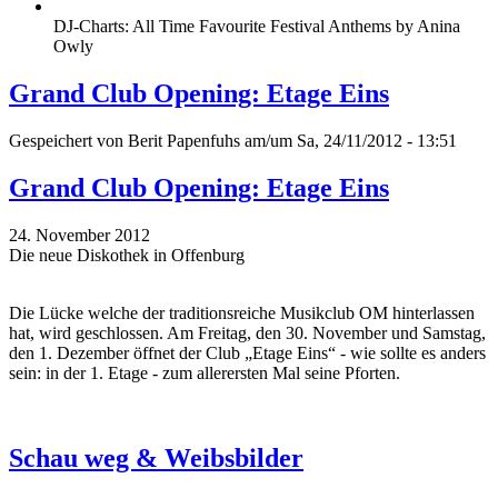
DJ-Charts: All Time Favourite Festival Anthems by Anina
Owly
Grand Club Opening: Etage Eins
Gespeichert von
Berit Papenfuhs
am/um Sa, 24/11/2012 - 13:51
Grand Club Opening: Etage Eins
24. November 2012
Die neue Diskothek in Offenburg
Die Lücke welche der traditionsreiche Musikclub OM hinterlassen
hat, wird geschlossen. Am Freitag, den 30. November und Samstag,
den 1. Dezember öffnet der Club „Etage Eins“ - wie sollte es anders
sein: in der 1. Etage - zum allerersten Mal seine Pforten.
Schau weg & Weibsbilder