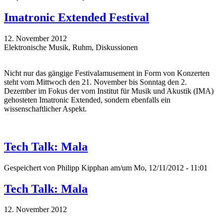
Imatronic Extended Festival
12. November 2012
Elektronische Musik, Ruhm, Diskussionen
Nicht nur das gängige Festivalamusement in Form von Konzerten
steht vom Mittwoch den 21. November bis Sonntag den 2.
Dezember im Fokus der vom Institut für Musik und Akustik (IMA)
gehosteten Imatronic Extended, sondern ebenfalls ein
wissenschaftlicher Aspekt.
Tech Talk: Mala
Gespeichert von
Philipp Kipphan
am/um Mo, 12/11/2012 - 11:01
Tech Talk: Mala
12. November 2012