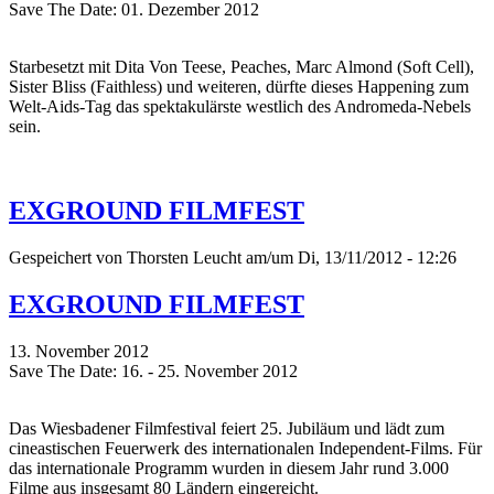
Save The Date: 01. Dezember 2012
Starbesetzt mit Dita Von Teese, Peaches, Marc Almond (Soft Cell),
Sister Bliss (Faithless) und weiteren, dürfte dieses Happening zum
Welt-Aids-Tag das spektakulärste westlich des Andromeda-Nebels
sein.
EXGROUND FILMFEST
Gespeichert von
Thorsten Leucht
am/um Di, 13/11/2012 - 12:26
EXGROUND FILMFEST
13. November 2012
Save The Date: 16. - 25. November 2012
Das Wiesbadener Filmfestival feiert 25. Jubiläum und lädt zum
cineastischen Feuerwerk des internationalen Independent-Films. Für
das internationale Programm wurden in diesem Jahr rund 3.000
Filme aus insgesamt 80 Ländern eingereicht.