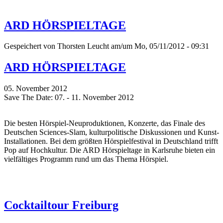
ARD HÖRSPIELTAGE
Gespeichert von
Thorsten Leucht
am/um Mo, 05/11/2012 - 09:31
ARD HÖRSPIELTAGE
05. November 2012
Save The Date: 07. - 11. November 2012
Die besten Hörspiel-Neuproduktionen, Konzerte, das Finale des
Deutschen Sciences-Slam, kulturpolitische Diskussionen und Kunst-
Installationen. Bei dem größten Hörspielfestival in Deutschland trifft
Pop auf Hochkultur. Die ARD Hörspieltage in Karlsruhe bieten ein
vielfältiges Programm rund um das Thema Hörspiel.
Cocktailtour Freiburg