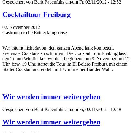
Gespeichert von
Berit Papenfuhs
am/um Fr, 02/11/2012 - 12:52
Cocktailtour Freiburg
02. November 2012
Gastronomische Entdeckungsreise
Wer träumt nicht davon, den ganzen Abend lang kompetent
kredenzte Cocktails zu schlürfen? Die Cocktail Tour Freiburg lässt
den Traum Wirklichkeit werden: beginnend am 9. November um 15
Uhr, bzw. 19 Uhr, startet die Tour im El Bolero Freiburg mit einem
Starter Cocktail und endet um 1 Uhr in einer Bar der Wahl.
Wir werden immer weitergehen
Gespeichert von
Berit Papenfuhs
am/um Fr, 02/11/2012 - 12:48
Wir werden immer weitergehen