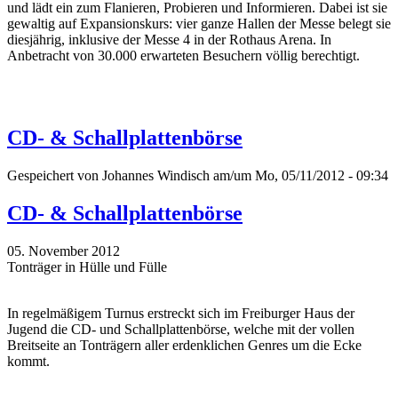
und lädt ein zum Flanieren, Probieren und Informieren. Dabei ist sie
gewaltig auf Expansionskurs: vier ganze Hallen der Messe belegt sie
diesjährig, inklusive der Messe 4 in der Rothaus Arena. In
Anbetracht von 30.000 erwarteten Besuchern völlig berechtigt.
CD- & Schallplattenbörse
Gespeichert von
Johannes Windisch
am/um Mo, 05/11/2012 - 09:34
CD- & Schallplattenbörse
05. November 2012
Tonträger in Hülle und Fülle
In regelmäßigem Turnus erstreckt sich im Freiburger Haus der
Jugend die CD- und Schallplattenbörse, welche mit der vollen
Breitseite an Tonträgern aller erdenklichen Genres um die Ecke
kommt.