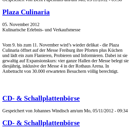
Plaza Culinaria
05. November 2012
Kulinarische Erlebnis- und Verkaufsmesse
Vom 9. bis zum 11. November wird’s wieder delikat - die Plaza
Culinaria öffnet auf der Messe Freiburg ihre Pforten plus Küchen
und lädt ein zum Flanieren, Probieren und Informieren. Dabei ist sie
gewaltig auf Expansionskurs: vier ganze Hallen der Messe belegt sie
diesjährig, inklusive der Messe 4 in der Rothaus Arena. In
Anbetracht von 30.000 erwarteten Besuchern völlig berechtigt.
CD- & Schallplattenbörse
Gespeichert von
Johannes Windisch
am/um Mo, 05/11/2012 - 09:34
CD- & Schallplattenbörse