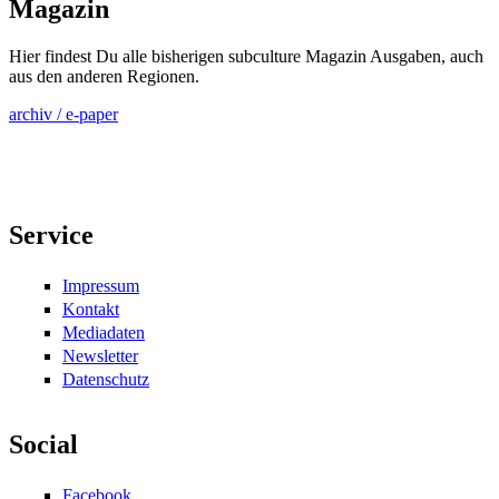
Magazin
Hier findest Du alle bisherigen subculture Magazin Ausgaben, auch
aus den anderen Regionen.
archiv / e-paper
Service
Impressum
Kontakt
Mediadaten
Newsletter
Datenschutz
Social
Facebook