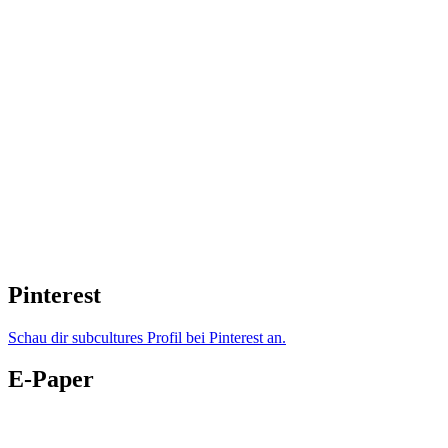
Pinterest
Schau dir subcultures Profil bei Pinterest an.
E-Paper