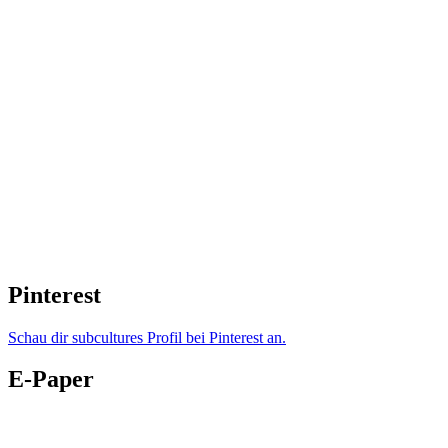
Pinterest
Schau dir subcultures Profil bei Pinterest an.
E-Paper