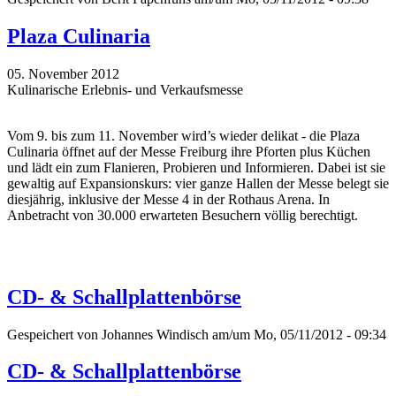
Plaza Culinaria
05. November 2012
Kulinarische Erlebnis- und Verkaufsmesse
Vom 9. bis zum 11. November wird’s wieder delikat - die Plaza
Culinaria öffnet auf der Messe Freiburg ihre Pforten plus Küchen
und lädt ein zum Flanieren, Probieren und Informieren. Dabei ist sie
gewaltig auf Expansionskurs: vier ganze Hallen der Messe belegt sie
diesjährig, inklusive der Messe 4 in der Rothaus Arena. In
Anbetracht von 30.000 erwarteten Besuchern völlig berechtigt.
CD- & Schallplattenbörse
Gespeichert von
Johannes Windisch
am/um Mo, 05/11/2012 - 09:34
CD- & Schallplattenbörse