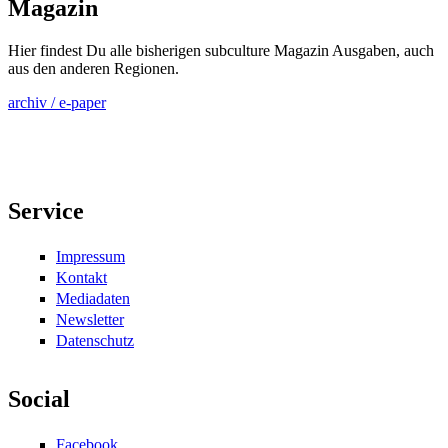
Magazin
Hier findest Du alle bisherigen subculture Magazin Ausgaben, auch
aus den anderen Regionen.
archiv / e-paper
Service
Impressum
Kontakt
Mediadaten
Newsletter
Datenschutz
Social
Facebook