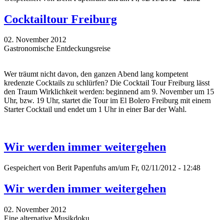
Cocktailtour Freiburg
02. November 2012
Gastronomische Entdeckungsreise
Wer träumt nicht davon, den ganzen Abend lang kompetent
kredenzte Cocktails zu schlürfen? Die Cocktail Tour Freiburg lässt
den Traum Wirklichkeit werden: beginnend am 9. November um 15
Uhr, bzw. 19 Uhr, startet die Tour im El Bolero Freiburg mit einem
Starter Cocktail und endet um 1 Uhr in einer Bar der Wahl.
Wir werden immer weitergehen
Gespeichert von
Berit Papenfuhs
am/um Fr, 02/11/2012 - 12:48
Wir werden immer weitergehen
02. November 2012
Eine alternative Musikdoku