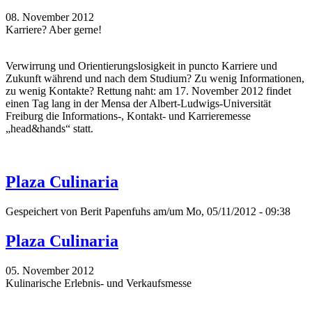
08. November 2012
Karriere? Aber gerne!
Verwirrung und Orientierungslosigkeit in puncto Karriere und
Zukunft während und nach dem Studium? Zu wenig Informationen,
zu wenig Kontakte? Rettung naht: am 17. November 2012 findet
einen Tag lang in der Mensa der Albert-Ludwigs-Universität
Freiburg die Informations-, Kontakt- und Karrieremesse
„head&hands“ statt.
Plaza Culinaria
Gespeichert von
Berit Papenfuhs
am/um Mo, 05/11/2012 - 09:38
Plaza Culinaria
05. November 2012
Kulinarische Erlebnis- und Verkaufsmesse