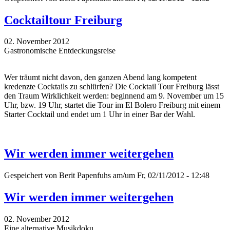
Cocktailtour Freiburg
02. November 2012
Gastronomische Entdeckungsreise
Wer träumt nicht davon, den ganzen Abend lang kompetent
kredenzte Cocktails zu schlürfen? Die Cocktail Tour Freiburg lässt
den Traum Wirklichkeit werden: beginnend am 9. November um 15
Uhr, bzw. 19 Uhr, startet die Tour im El Bolero Freiburg mit einem
Starter Cocktail und endet um 1 Uhr in einer Bar der Wahl.
Wir werden immer weitergehen
Gespeichert von
Berit Papenfuhs
am/um Fr, 02/11/2012 - 12:48
Wir werden immer weitergehen
02. November 2012
Eine alternative Musikdoku