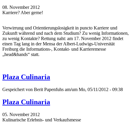
08. November 2012
Karriere? Aber gerne!
Verwirrung und Orientierungslosigkeit in puncto Karriere und
Zukunft während und nach dem Studium? Zu wenig Informationen,
zu wenig Kontakte? Rettung naht: am 17. November 2012 findet
einen Tag lang in der Mensa der Albert-Ludwigs-Universität
Freiburg die Informations-, Kontakt- und Karrieremesse
„head&hands“ statt.
Plaza Culinaria
Gespeichert von
Berit Papenfuhs
am/um Mo, 05/11/2012 - 09:38
Plaza Culinaria
05. November 2012
Kulinarische Erlebnis- und Verkaufsmesse