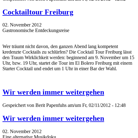
Cocktailtour Freiburg
02. November 2012
Gastronomische Entdeckungsreise
Wer träumt nicht davon, den ganzen Abend lang kompetent
kredenzte Cocktails zu schlürfen? Die Cocktail Tour Freiburg lässt
den Traum Wirklichkeit werden: beginnend am 9. November um 15
Uhr, bzw. 19 Uhr, startet die Tour im El Bolero Freiburg mit einem
Starter Cocktail und endet um 1 Uhr in einer Bar der Wahl.
Wir werden immer weitergehen
Gespeichert von
Berit Papenfuhs
am/um Fr, 02/11/2012 - 12:48
Wir werden immer weitergehen
02. November 2012
Eine alternative Musikdoku