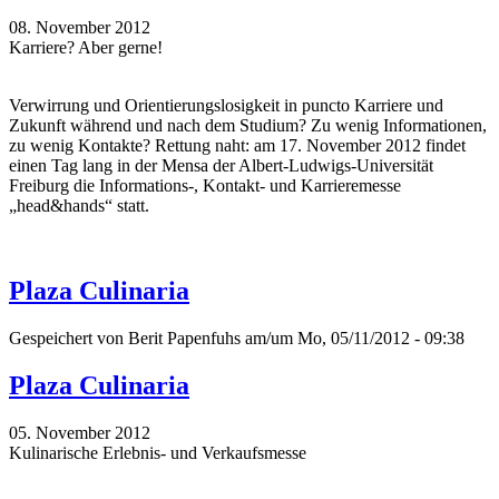
08. November 2012
Karriere? Aber gerne!
Verwirrung und Orientierungslosigkeit in puncto Karriere und
Zukunft während und nach dem Studium? Zu wenig Informationen,
zu wenig Kontakte? Rettung naht: am 17. November 2012 findet
einen Tag lang in der Mensa der Albert-Ludwigs-Universität
Freiburg die Informations-, Kontakt- und Karrieremesse
„head&hands“ statt.
Plaza Culinaria
Gespeichert von
Berit Papenfuhs
am/um Mo, 05/11/2012 - 09:38
Plaza Culinaria
05. November 2012
Kulinarische Erlebnis- und Verkaufsmesse