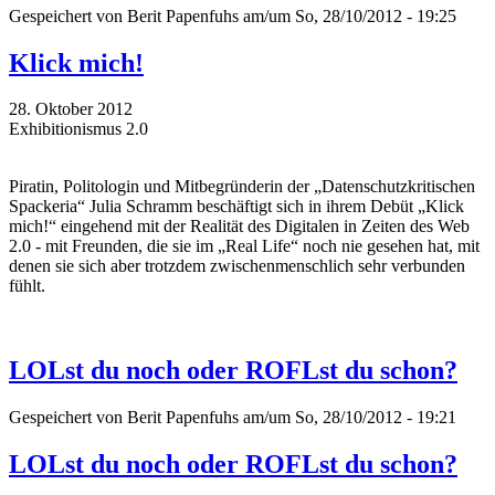
Gespeichert von
Berit Papenfuhs
am/um So, 28/10/2012 - 19:25
Klick mich!
28. Oktober 2012
Exhibitionismus 2.0
Piratin, Politologin und Mitbegründerin der „Datenschutzkritischen
Spackeria“ Julia Schramm beschäftigt sich in ihrem Debüt „Klick
mich!“ eingehend mit der Realität des Digitalen in Zeiten des Web
2.0 - mit Freunden, die sie im „Real Life“ noch nie gesehen hat, mit
denen sie sich aber trotzdem zwischenmenschlich sehr verbunden
fühlt.
LOLst du noch oder ROFLst du schon?
Gespeichert von
Berit Papenfuhs
am/um So, 28/10/2012 - 19:21
LOLst du noch oder ROFLst du schon?