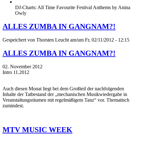
DJ-Charts: All Time Favourite Festival Anthems by Anina
Owly
ALLES ZUMBA IN GANGNAM?!
Gespeichert von
Thorsten Leucht
am/um Fr, 02/11/2012 - 12:15
ALLES ZUMBA IN GANGNAM?!
02. November 2012
Intro 11.2012
Auch diesen Monat liegt bei dem Großteil der nachfolgenden
Inhalte der Tatbestand der „mechanischen Musikwiedergabe in
Veranstaltungsräumen mit regelmäßigem Tanz“ vor. Thematisch
zumindest.
MTV MUSIC WEEK