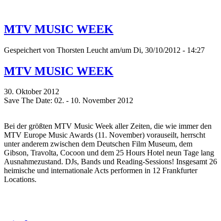
MTV MUSIC WEEK
Gespeichert von
Thorsten Leucht
am/um Di, 30/10/2012 - 14:27
MTV MUSIC WEEK
30. Oktober 2012
Save The Date: 02. - 10. November 2012
Bei der größten MTV Music Week aller Zeiten, die wie immer den
MTV Europe Music Awards (11. November) vorauseilt, herrscht
unter anderem zwischen dem Deutschen Film Museum, dem
Gibson, Travolta, Cocoon und dem 25 Hours Hotel neun Tage lang
Ausnahmezustand. DJs, Bands und Reading-Sessions! Insgesamt 26
heimische und internationale Acts performen in 12 Frankfurter
Locations.