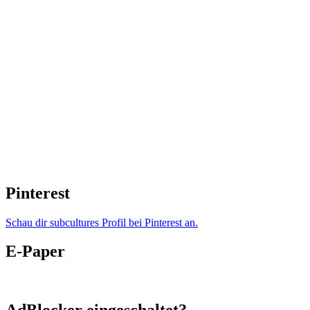
Pinterest
Schau dir subcultures Profil bei Pinterest an.
E-Paper