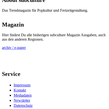
Das Trendmagazin für Popkultur und Freizeitgestaltung.
Magazin
Hier findest Du alle bisherigen subculture Magazin Ausgaben, auch
aus den anderen Regionen.
archiv / e-paper
Service
Impressum
Kontakt
Mediadaten
Newsletter
Datenschutz