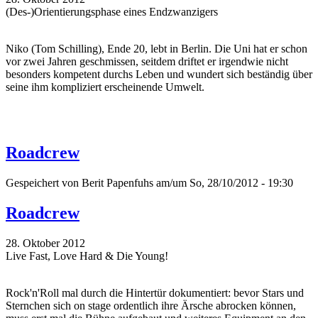
(Des-)Orientierungsphase eines Endzwanzigers
Niko (Tom Schilling), Ende 20, lebt in Berlin. Die Uni hat er schon
vor zwei Jahren geschmissen, seitdem driftet er irgendwie nicht
besonders kompetent durchs Leben und wundert sich beständig über
seine ihm kompliziert erscheinende Umwelt.
Roadcrew
Gespeichert von
Berit Papenfuhs
am/um So, 28/10/2012 - 19:30
Roadcrew
28. Oktober 2012
Live Fast, Love Hard & Die Young!
Rock'n'Roll mal durch die Hintertür dokumentiert: bevor Stars und
Sternchen sich on stage ordentlich ihre Ärsche abrocken können,