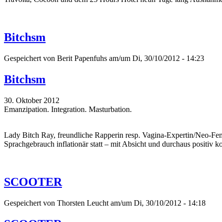
Bitchsm
Gespeichert von
Berit Papenfuhs
am/um Di, 30/10/2012 - 14:23
Bitchsm
30. Oktober 2012
Emanzipation. Integration. Masturbation.
Lady Bitch Ray, freundliche Rapperin resp. Vagina-Expertin/Neo-Fem
Sprachgebrauch inflationär statt – mit Absicht und durchaus positiv k
SCOOTER
Gespeichert von
Thorsten Leucht
am/um Di, 30/10/2012 - 14:18