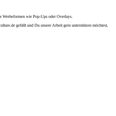
ante Werbeformen wie Pop-Ups oder Overlays.
lture.de gefällt und Du unsere Arbeit gern unterstützen möchtest,