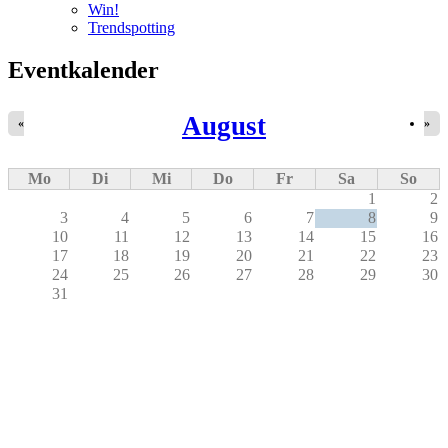
Win!
Trendspotting
Eventkalender
August
«
»
Mo
Di
Mi
Do
Fr
Sa
So
1
2
3
4
5
6
7
8
9
10
11
12
13
14
15
16
17
18
19
20
21
22
23
24
25
26
27
28
29
30
31