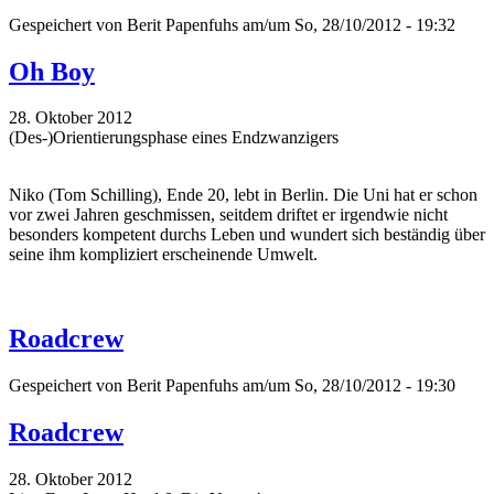
Gespeichert von
Berit Papenfuhs
am/um So, 28/10/2012 - 19:32
Oh Boy
28. Oktober 2012
(Des-)Orientierungsphase eines Endzwanzigers
Niko (Tom Schilling), Ende 20, lebt in Berlin. Die Uni hat er schon
vor zwei Jahren geschmissen, seitdem driftet er irgendwie nicht
besonders kompetent durchs Leben und wundert sich beständig über
seine ihm kompliziert erscheinende Umwelt.
Roadcrew
Gespeichert von
Berit Papenfuhs
am/um So, 28/10/2012 - 19:30
Roadcrew
28. Oktober 2012