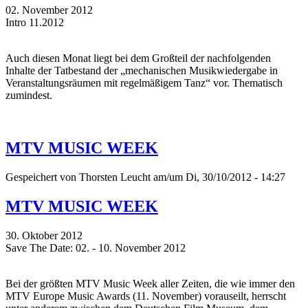
02. November 2012
Intro 11.2012
Auch diesen Monat liegt bei dem Großteil der nachfolgenden
Inhalte der Tatbestand der „mechanischen Musikwiedergabe in
Veranstaltungsräumen mit regelmäßigem Tanz“ vor. Thematisch
zumindest.
MTV MUSIC WEEK
Gespeichert von
Thorsten Leucht
am/um Di, 30/10/2012 - 14:27
MTV MUSIC WEEK
30. Oktober 2012
Save The Date: 02. - 10. November 2012
Bei der größten MTV Music Week aller Zeiten, die wie immer den
MTV Europe Music Awards (11. November) vorauseilt, herrscht