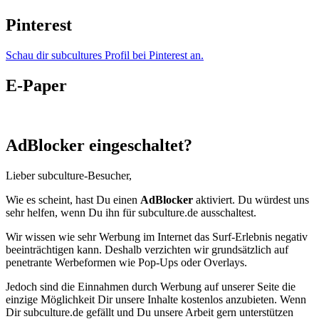
Pinterest
Schau dir subcultures Profil bei Pinterest an.
E-Paper
AdBlocker eingeschaltet?
Lieber subculture-Besucher,
Wie es scheint, hast Du einen
AdBlocker
aktiviert. Du würdest uns
sehr helfen, wenn Du ihn für subculture.de ausschaltest.
Wir wissen wie sehr Werbung im Internet das Surf-Erlebnis negativ
beeinträchtigen kann. Deshalb verzichten wir grundsätzlich auf
penetrante Werbeformen wie Pop-Ups oder Overlays.
Jedoch sind die Einnahmen durch Werbung auf unserer Seite die
einzige Möglichkeit Dir unsere Inhalte kostenlos anzubieten. Wenn
Dir subculture.de gefällt und Du unsere Arbeit gern unterstützen