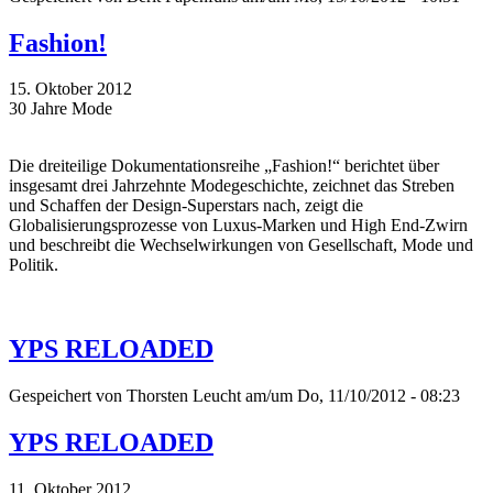
Fashion!
15. Oktober 2012
30 Jahre Mode
Die dreiteilige Dokumentationsreihe „Fashion!“ berichtet über
insgesamt drei Jahrzehnte Modegeschichte, zeichnet das Streben
und Schaffen der Design-Superstars nach, zeigt die
Globalisierungsprozesse von Luxus-Marken und High End-Zwirn
und beschreibt die Wechselwirkungen von Gesellschaft, Mode und
Politik.
YPS RELOADED
Gespeichert von
Thorsten Leucht
am/um Do, 11/10/2012 - 08:23
YPS RELOADED
11. Oktober 2012