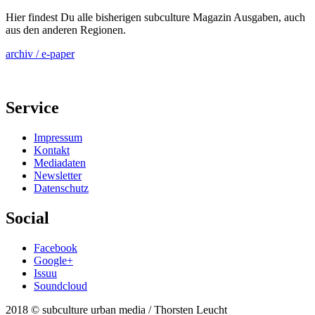
Hier findest Du alle bisherigen subculture Magazin Ausgaben, auch
aus den anderen Regionen.
archiv / e-paper
Service
Impressum
Kontakt
Mediadaten
Newsletter
Datenschutz
Social
Facebook
Google+
Issuu
Soundcloud
2018 © subculture urban media / Thorsten Leucht