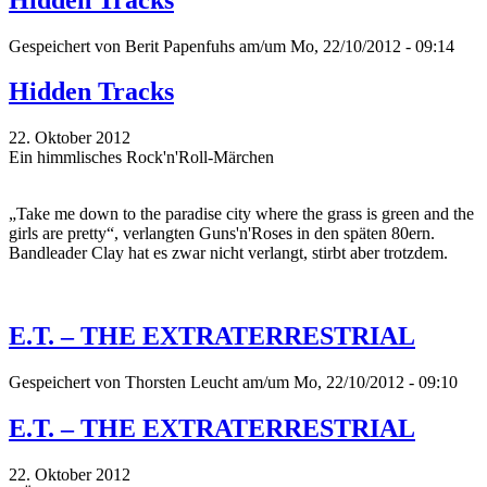
Gespeichert von
Berit Papenfuhs
am/um Mo, 22/10/2012 - 09:14
Hidden Tracks
22. Oktober 2012
Ein himmlisches Rock'n'Roll-Märchen
„Take me down to the paradise city where the grass is green and the
girls are pretty“, verlangten Guns'n'Roses in den späten 80ern.
Bandleader Clay hat es zwar nicht verlangt, stirbt aber trotzdem.
E.T. – THE EXTRATERRESTRIAL
Gespeichert von
Thorsten Leucht
am/um Mo, 22/10/2012 - 09:10
E.T. – THE EXTRATERRESTRIAL
22. Oktober 2012