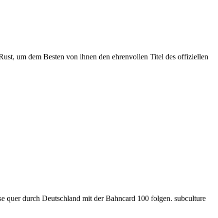
ust, um dem Besten von ihnen den ehrenvollen Titel des offiziellen
se quer durch Deutschland mit der Bahncard 100 folgen. subculture