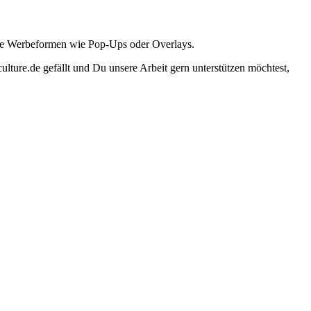
ante Werbeformen wie Pop-Ups oder Overlays.
lture.de gefällt und Du unsere Arbeit gern unterstützen möchtest,