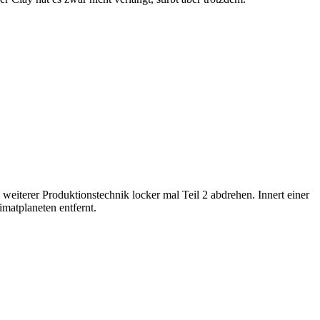
iterer Produktionstechnik locker mal Teil 2 abdrehen. Innert einer
imatplaneten entfernt.