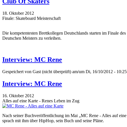
Club Of Skaters
18. Oktober 2012
Finale: Skateboard Meisterschaft
Die kompetentesten Brettkollegen Deutschlands starten im Finale des
Deutschen Meisters zu verleihen.
Interview: MC Rene
Gespeichert von
Gast (nicht überprüft)
am/um Di, 16/10/2012 - 10:25
Interview: MC Rene
16. Oktober 2012
Alles auf eine Karte - Renes Leben im Zug
Nach seiner Buchveröffentlichung im Mai „MC Rene - Alles auf eine K
sprach mit ihm über HipHop, sein Buch und seine Pläne.