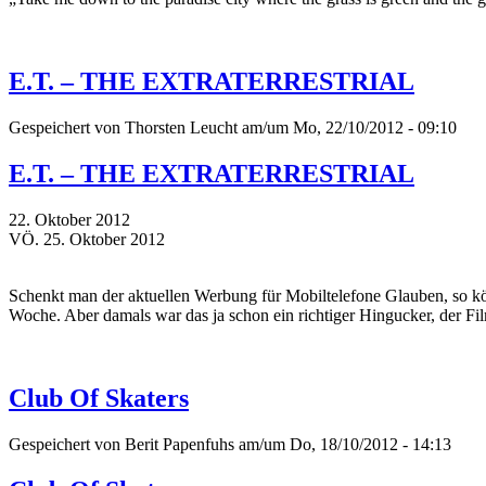
E.T. – THE EXTRATERRESTRIAL
Gespeichert von
Thorsten Leucht
am/um Mo, 22/10/2012 - 09:10
E.T. – THE EXTRATERRESTRIAL
22. Oktober 2012
VÖ. 25. Oktober 2012
Schenkt man der aktuellen Werbung für Mobiltelefone Glauben, so kö
Woche. Aber damals war das ja schon ein richtiger Hingucker, der Fil
Club Of Skaters
Gespeichert von
Berit Papenfuhs
am/um Do, 18/10/2012 - 14:13