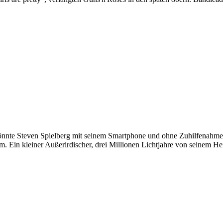
nnte Steven Spielberg mit seinem Smartphone und ohne Zuhilfenahme we
m. Ein kleiner Außerirdischer, drei Millionen Lichtjahre von seinem He